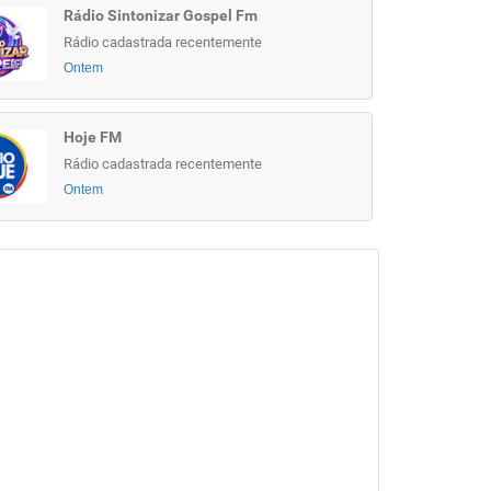
Rádio Sintonizar Gospel Fm
Rádio cadastrada recentemente
Ontem
Hoje FM
Rádio cadastrada recentemente
Ontem