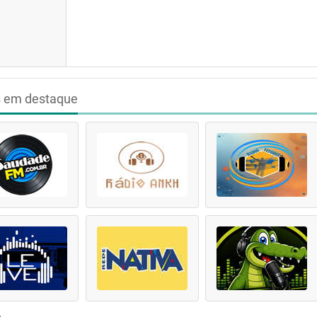
s em destaque