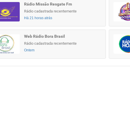
Rádio Missão Resgate Fm
Rádio cadastrada recentemente
Há 21 horas atrás
Web Rádio Bora Brasil
Rádio cadastrada recentemente
Ontem