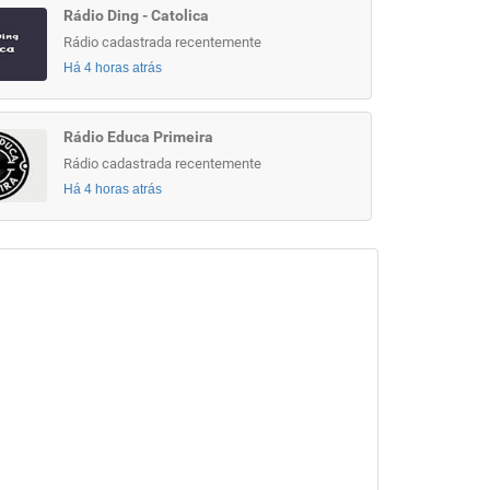
Rádio Ding - Catolica
Rádio cadastrada recentemente
Há 4 horas atrás
Rádio Educa Primeira
Rádio cadastrada recentemente
Há 4 horas atrás