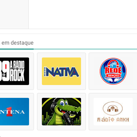
s em destaque