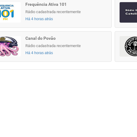
Frequência Ativa 101
Rádio cadastrada recentemente
Há 4 horas atrás
Canal do Povão
Rádio cadastrada recentemente
Há 4 horas atrás