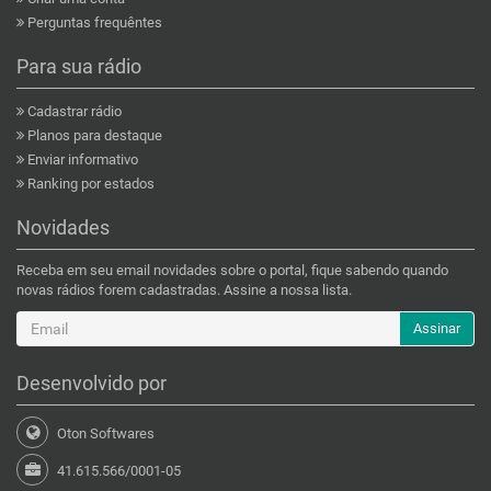
Perguntas frequêntes
Para sua rádio
Cadastrar rádio
Planos para destaque
Enviar informativo
Ranking por estados
Novidades
Receba em seu email novidades sobre o portal, fique sabendo quando
novas rádios forem cadastradas. Assine a nossa lista.
Assinar
Desenvolvido por
Oton Softwares
41.615.566/0001-05