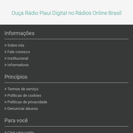
Ouça Rádio Piauí Digital no Rádios Online Brasil
Informações
Sobre nós
Fale conosco
Institucional
Informativos
Princípios
Termos de serviço
Políticas de cookies
Políticas de privacidade
Denunciar abusos
Para você
Criar uma conta