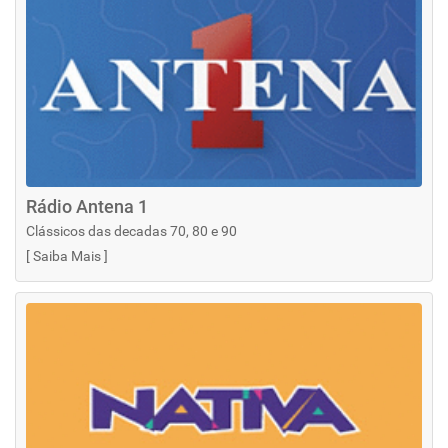
Rádio Antena 1
Clássicos das decadas 70, 80 e 90
[
Saiba Mais
]