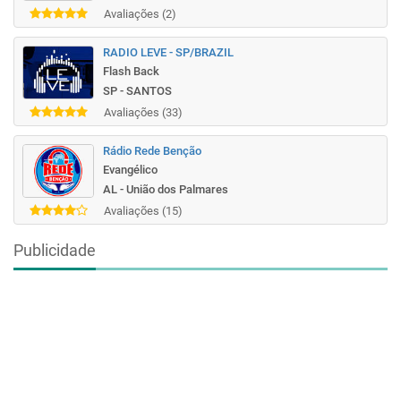
Avaliações (2)
RADIO LEVE - SP/BRAZIL
Flash Back
SP - SANTOS
Avaliações (33)
Rádio Rede Benção
Evangélico
AL - União dos Palmares
Avaliações (15)
Publicidade