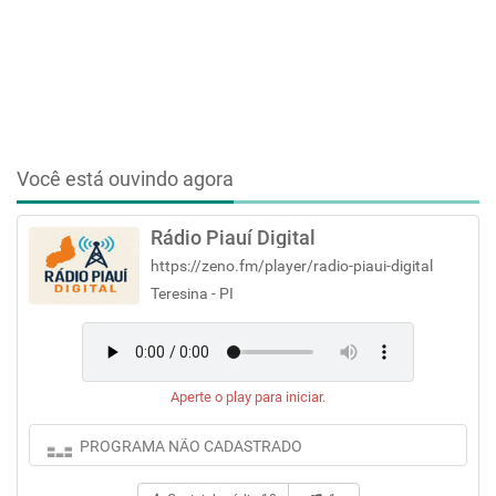
Você está ouvindo agora
Rádio Piauí Digital
https://zeno.fm/player/radio-piaui-digital
Teresina - PI
Aperte o play para iniciar.
PROGRAMA NÃO CADASTRADO