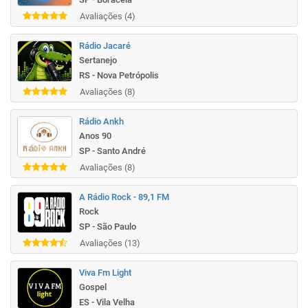
Avaliações (4)
Rádio Jacaré
Sertanejo
RS - Nova Petrópolis
Avaliações (8)
Rádio Ankh
Anos 90
SP - Santo André
Avaliações (8)
A Rádio Rock - 89,1 FM
Rock
SP - São Paulo
Avaliações (13)
Viva Fm Light
Gospel
ES - Vila Velha