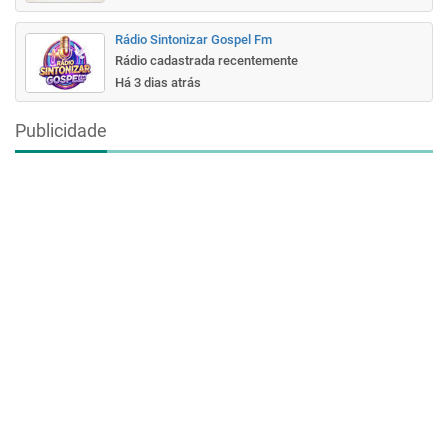
Rádio Sintonizar Gospel Fm
Rádio cadastrada recentemente
Há 3 dias atrás
Publicidade