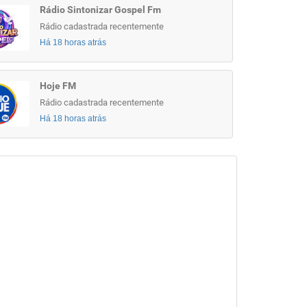
Rádio Sintonizar Gospel Fm
Rádio cadastrada recentemente
Há 18 horas atrás
Hoje FM
Rádio cadastrada recentemente
Há 18 horas atrás