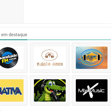
s em destaque