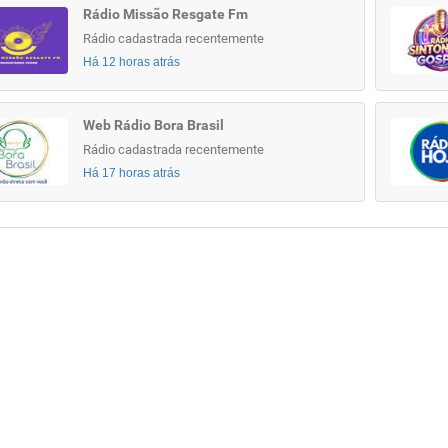
Rádio Missão Resgate Fm
Rádio cadastrada recentemente
Há 12 horas atrás
Web Rádio Bora Brasil
Rádio cadastrada recentemente
Há 17 horas atrás