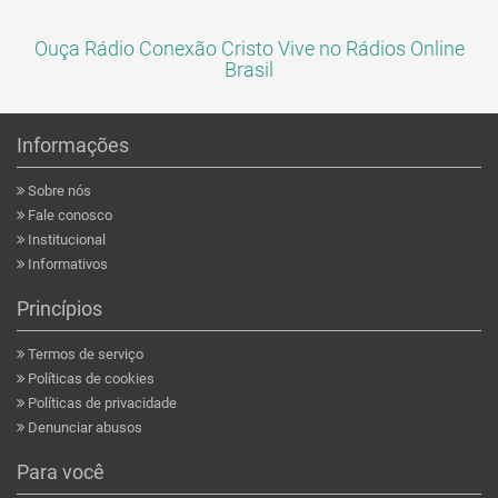
Ouça Rádio Conexão Cristo Vive no Rádios Online
Brasil
Informações
Sobre nós
Fale conosco
Institucional
Informativos
Princípios
Termos de serviço
Políticas de cookies
Políticas de privacidade
Denunciar abusos
Para você