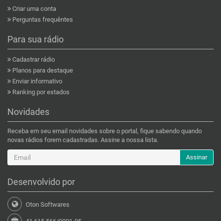
Criar uma conta
Perguntas frequêntes
Para sua rádio
Cadastrar rádio
Planos para destaque
Enviar informativo
Ranking por estados
Novidades
Receba em seu email novidades sobre o portal, fique sabendo quando
novas rádios forem cadastradas. Assine a nossa lista.
Assinar
Desenvolvido por
Oton Softwares