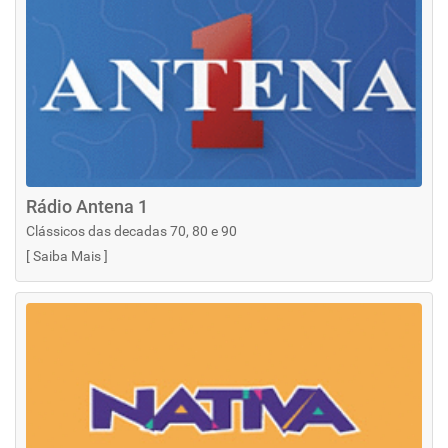
Rádio Antena 1
Clássicos das decadas 70, 80 e 90
[
Saiba Mais
]