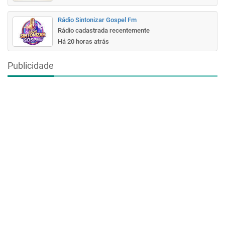
Rádio Sintonizar Gospel Fm
Rádio cadastrada recentemente
Há 20 horas atrás
Publicidade