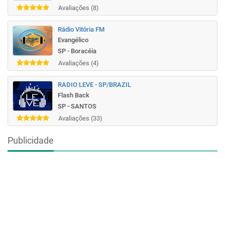
Avaliações (8)
Rádio Vitória FM
Evangélico
SP - Boracéia
Avaliações (4)
RADIO LEVE - SP/BRAZIL
Flash Back
SP - SANTOS
Avaliações (33)
Publicidade