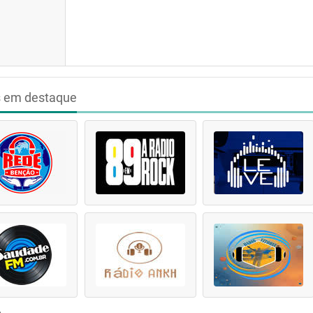
s em destaque