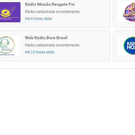
Rádio Missão Resgate Fm
Rádio cadastrada recentemente
Há 8 horas atrás
Web Rádio Bora Brasil
Rádio cadastrada recentemente
Há 13 horas atrás