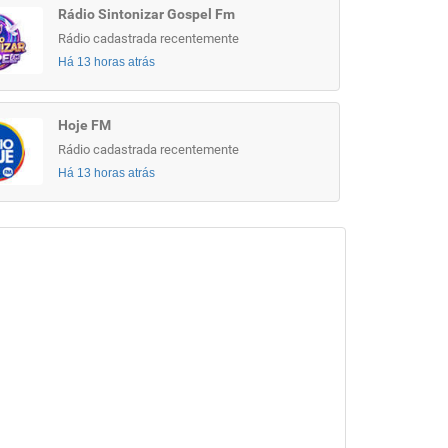
Rádio Sintonizar Gospel Fm
Rádio cadastrada recentemente
Há 13 horas atrás
Hoje FM
Rádio cadastrada recentemente
Há 13 horas atrás