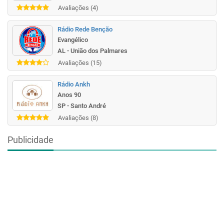
Avaliações (4)
Rádio Rede Benção
Evangélico
AL - União dos Palmares
Avaliações (15)
Rádio Ankh
Anos 90
SP - Santo André
Avaliações (8)
Publicidade