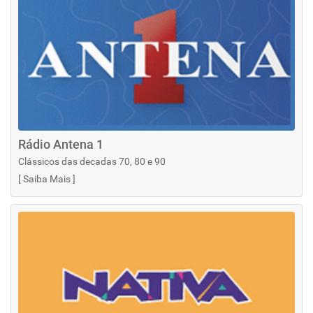
Rádio Antena 1
Clássicos das decadas 70, 80 e 90
[
Saiba Mais
]