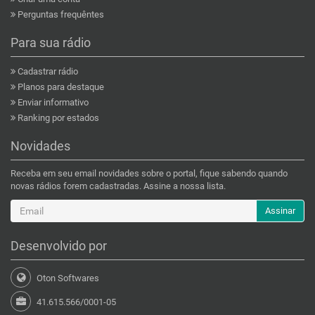
Perguntas frequêntes
Para sua rádio
Cadastrar rádio
Planos para destaque
Enviar informativo
Ranking por estados
Novidades
Receba em seu email novidades sobre o portal, fique sabendo quando
novas rádios forem cadastradas. Assine a nossa lista.
Assinar
Desenvolvido por
Oton Softwares
41.615.566/0001-05