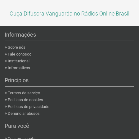
Ouça Difusora Vanguarda no Rádios Online Brasil
Informações
Sobre nós
Fale conosco
Institucional
Informativos
Princípios
Termos de serviço
Políticas de cookies
Políticas de privacidade
Denunciar abusos
Para você
Criar uma conta