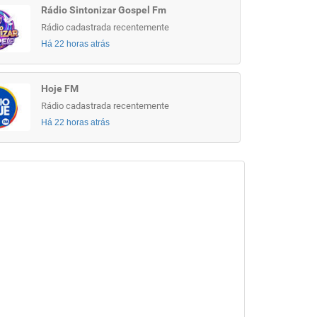
Rádio Sintonizar Gospel Fm
Rádio cadastrada recentemente
Há 22 horas atrás
Hoje FM
Rádio cadastrada recentemente
Há 22 horas atrás