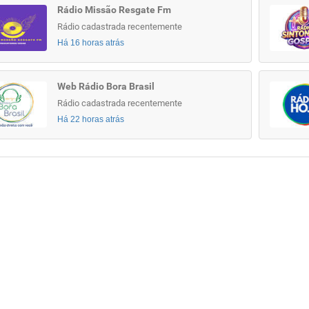
Rádio Missão Resgate Fm
Rádio cadastrada recentemente
Há 16 horas atrás
Web Rádio Bora Brasil
Rádio cadastrada recentemente
Há 22 horas atrás