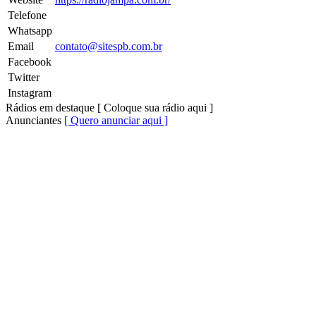
Telefone
Whatsapp
Email
contato@sitespb.com.br
Facebook
Twitter
Instagram
Rádios em destaque
[ Coloque sua rádio aqui ]
Anunciantes
[ Quero anunciar aqui ]