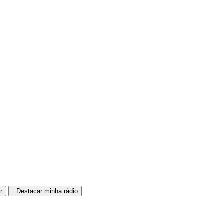
r
Destacar minha rádio