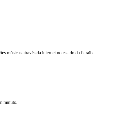
es músicas através da internet no estado da Paraíba.
um minuto.