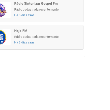
Rádio Sintonizar Gospel Fm
Rádio cadastrada recentemente
Há 3 dias atrás
Hoje FM
Rádio cadastrada recentemente
Há 3 dias atrás