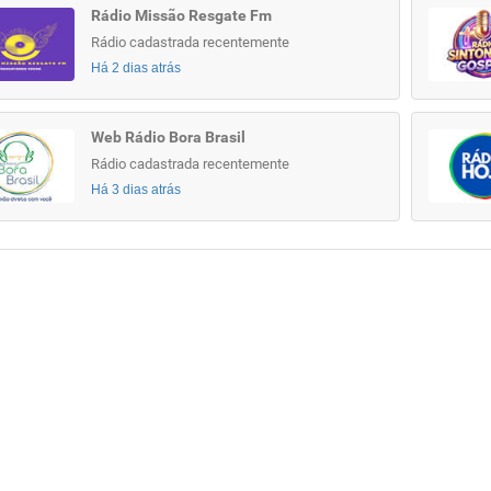
Rádio Missão Resgate Fm
Rádio cadastrada recentemente
Há 2 dias atrás
Web Rádio Bora Brasil
Rádio cadastrada recentemente
Há 3 dias atrás