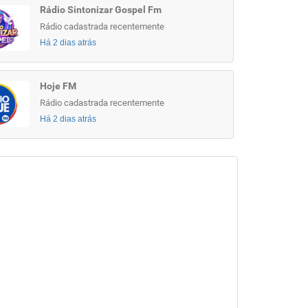
Rádio Sintonizar Gospel Fm
Rádio cadastrada recentemente
Há 2 dias atrás
Hoje FM
Rádio cadastrada recentemente
Há 2 dias atrás