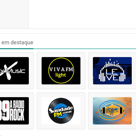
s em destaque