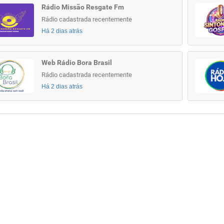
Rádio Missão Resgate Fm
Rádio cadastrada recentemente
Há 2 dias atrás
Web Rádio Bora Brasil
Rádio cadastrada recentemente
Há 2 dias atrás