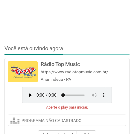
Você está ouvindo agora
Rádio Top Music
https://www.radiotopmusic.com.br/
Ananindeua - PA
Aperte o play para iniciar.
PROGRAMA NÃO CADASTRADO