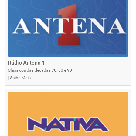
Rádio Antena 1
Clássicos das decadas 70, 80 e 90
[
Saiba Mais
]