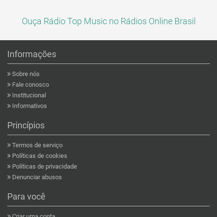
Ouça Rádio Top Music no Rádios Online Brasil
Informações
Sobre nós
Fale conosco
Institucional
Informativos
Princípios
Termos de serviço
Políticas de cookies
Políticas de privacidade
Denunciar abusos
Para você
Criar uma conta