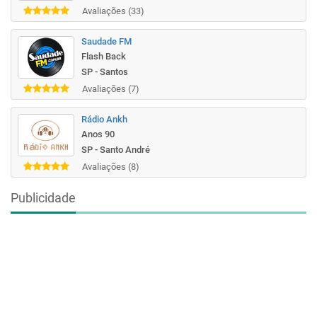
Avaliações (33)
Saudade FM
Flash Back
SP - Santos
Avaliações (7)
Rádio Ankh
Anos 90
SP - Santo André
Avaliações (8)
Publicidade