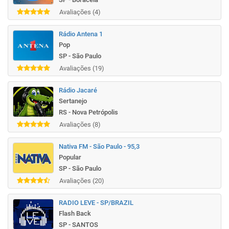
Avaliações (4)
Rádio Antena 1
Pop
SP - São Paulo
Avaliações (19)
Rádio Jacaré
Sertanejo
RS - Nova Petrópolis
Avaliações (8)
Nativa FM - São Paulo - 95,3
Popular
SP - São Paulo
Avaliações (20)
RADIO LEVE - SP/BRAZIL
Flash Back
SP - SANTOS