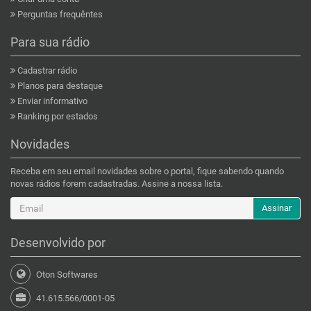
Perguntas frequêntes
Para sua rádio
Cadastrar rádio
Planos para destaque
Enviar informativo
Ranking por estados
Novidades
Receba em seu email novidades sobre o portal, fique sabendo quando
novas rádios forem cadastradas. Assine a nossa lista.
Assinar
Desenvolvido por
Oton Softwares
41.615.566/0001-05