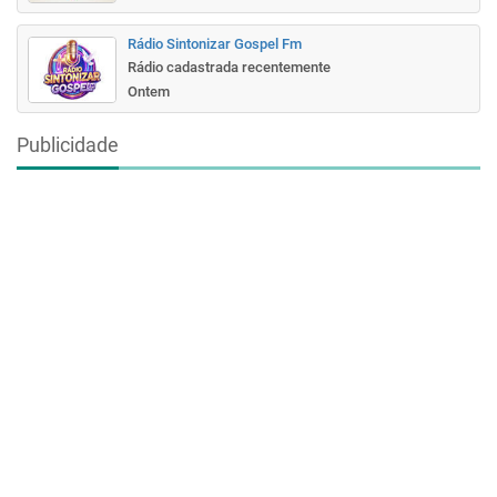
Rádio Sintonizar Gospel Fm
Rádio cadastrada recentemente
Ontem
Publicidade