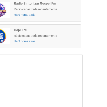
Rádio Sintonizar Gospel Fm
Rádio cadastrada recentemente
Há 9 horas atrás
Hoje FM
Rádio cadastrada recentemente
Há 9 horas atrás