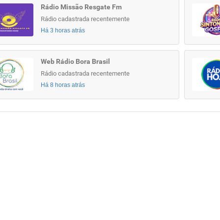
Rádio Missão Resgate Fm
Rádio cadastrada recentemente
Há 3 horas atrás
Web Rádio Bora Brasil
Rádio cadastrada recentemente
Há 8 horas atrás