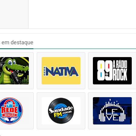
s em destaque