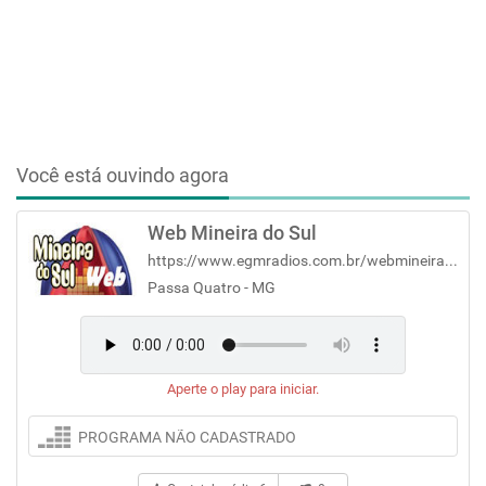
Você está ouvindo agora
Web Mineira do Sul
https://www.egmradios.com.br/webmineiradosul/
Passa Quatro - MG
Aperte o play para iniciar.
PROGRAMA NÃO CADASTRADO