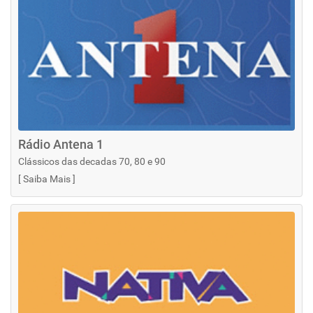
Rádio Antena 1
Clássicos das decadas 70, 80 e 90
[
Saiba Mais
]