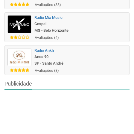
Avaliações (33)
Radio Mix Music
Gospel
MG - Belo Horizonte
Avaliações (4)
Rádio Ankh
Anos 90
SP - Santo André
Avaliações (8)
Publicidade