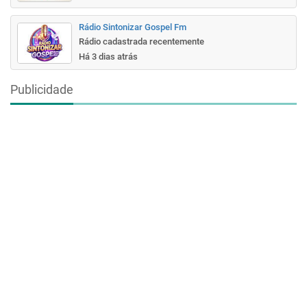
Rádio Sintonizar Gospel Fm
Rádio cadastrada recentemente
Há 3 dias atrás
Publicidade