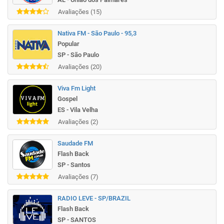
Avaliações (15)
Nativa FM - São Paulo - 95,3
Popular
SP - São Paulo
Avaliações (20)
Viva Fm Light
Gospel
ES - Vila Velha
Avaliações (2)
Saudade FM
Flash Back
SP - Santos
Avaliações (7)
RADIO LEVE - SP/BRAZIL
Flash Back
SP - SANTOS