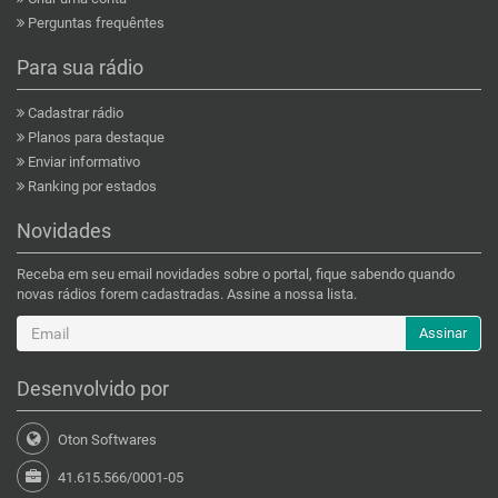
Perguntas frequêntes
Para sua rádio
Cadastrar rádio
Planos para destaque
Enviar informativo
Ranking por estados
Novidades
Receba em seu email novidades sobre o portal, fique sabendo quando
novas rádios forem cadastradas. Assine a nossa lista.
Assinar
Desenvolvido por
Oton Softwares
41.615.566/0001-05