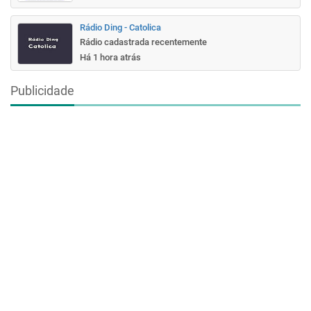
Rádio Ding - Catolica
Rádio cadastrada recentemente
Há 1 hora atrás
Publicidade