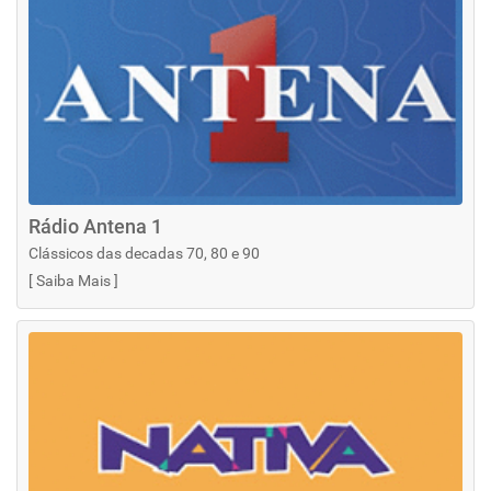
Rádio Antena 1
Clássicos das decadas 70, 80 e 90
[
Saiba Mais
]