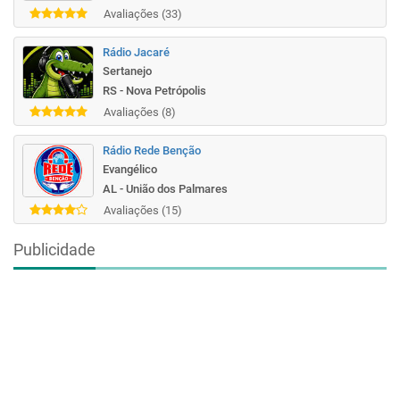
Avaliações (33)
Rádio Jacaré
Sertanejo
RS - Nova Petrópolis
Avaliações (8)
Rádio Rede Benção
Evangélico
AL - União dos Palmares
Avaliações (15)
Publicidade