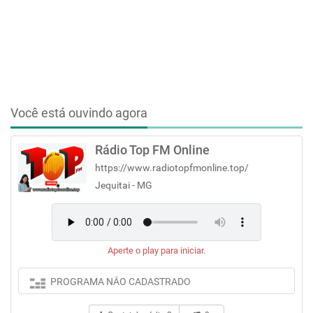
Você está ouvindo agora
Rádio Top FM Online
https://www.radiotopfmonline.top/
Jequitai - MG
Aperte o play para iniciar.
PROGRAMA NÃO CADASTRADO