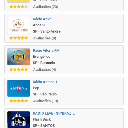
Avaliações (20)
Rádio Ankh
Anos 90
SP - Santo André
Avaliações (8)
Rádio Vitória FM
Evangélico
SP - Boracéia
Avaliações (4)
Rádio Antena 1
Pop
SP - São Paulo
Avaliações (19)
RADIO LEVE - SP/BRAZIL
Flash Back
SP - SANTOS