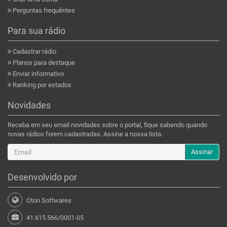
Perguntas frequêntes
Para sua rádio
Cadastrar rádio
Planos para destaque
Enviar informativo
Ranking por estados
Novidades
Receba em seu email novidades sobre o portal, fique sabendo quando
novas rádios forem cadastradas. Assine a nossa lista.
Assinar
Desenvolvido por
Oton Softwares
41.615.566/0001-05