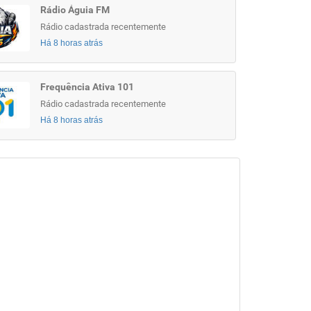
Rádio Águia FM
Rádio cadastrada recentemente
Há 8 horas atrás
Frequência Ativa 101
Rádio cadastrada recentemente
Há 8 horas atrás