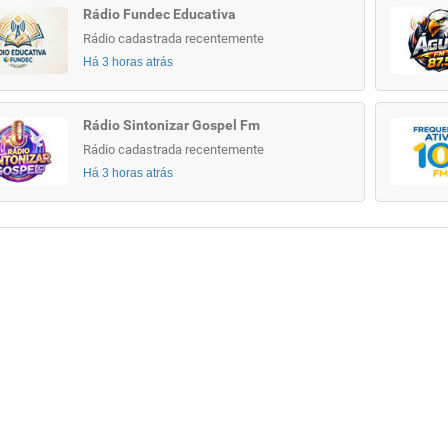
Rádio Fundec Educativa
Rádio cadastrada recentemente
Há 3 horas atrás
Rádio Sintonizar Gospel Fm
Rádio cadastrada recentemente
Há 3 horas atrás