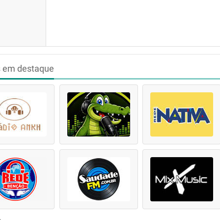
s em destaque