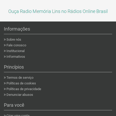
Ouça Radio Memória Lins no Rádios Online Brasil
Informações
Sobre nós
Fale conosco
Institucional
Informativos
Princípios
Termos de serviço
Políticas de cookies
Políticas de privacidade
Denunciar abusos
Para você
Criar uma conta