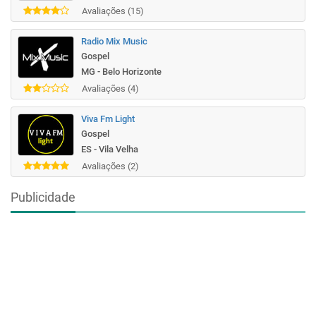
Avaliações (15)
Radio Mix Music
Gospel
MG - Belo Horizonte
Avaliações (4)
Viva Fm Light
Gospel
ES - Vila Velha
Avaliações (2)
Publicidade