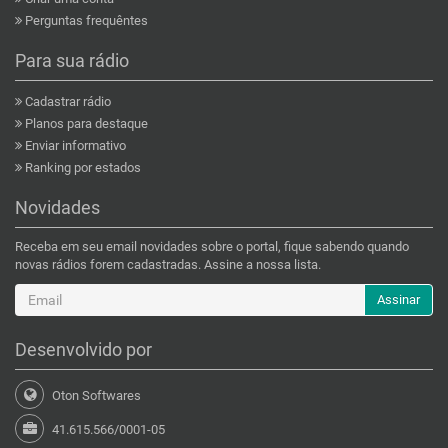
Perguntas frequêntes
Para sua rádio
Cadastrar rádio
Planos para destaque
Enviar informativo
Ranking por estados
Novidades
Receba em seu email novidades sobre o portal, fique sabendo quando
novas rádios forem cadastradas. Assine a nossa lista.
Assinar
Desenvolvido por
Oton Softwares
41.615.566/0001-05