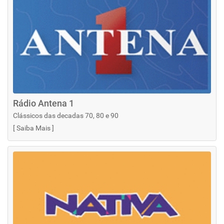
Rádio Antena 1
Clássicos das decadas 70, 80 e 90
[
Saiba Mais
]