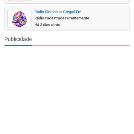
Rádio Sintonizar Gospel Fm
Rádio cadastrada recentemente
Há 3 dias atrás
Publicidade