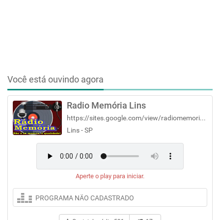
Você está ouvindo agora
Radio Memória Lins
https://sites.google.com/view/radiomemorialins
Lins - SP
Aperte o play para iniciar.
PROGRAMA NÃO CADASTRADO