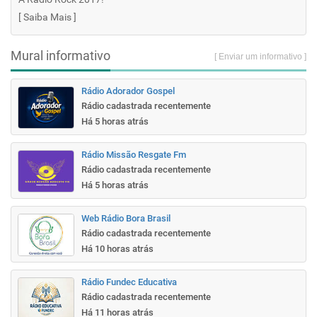
[
Saiba Mais
]
Mural informativo
[ Enviar um informativo ]
Rádio Adorador Gospel
Rádio cadastrada recentemente
Há 5 horas atrás
Rádio Missão Resgate Fm
Rádio cadastrada recentemente
Há 5 horas atrás
Web Rádio Bora Brasil
Rádio cadastrada recentemente
Há 10 horas atrás
Rádio Fundec Educativa
Rádio cadastrada recentemente
Há 11 horas atrás