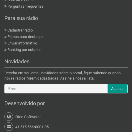
Perguntas frequêntes
Para sua rádio
Cadastrar rádio
Planos para destaque
Enviar informativo
Ranking por estados
Novidades
Receba em seu email novidades sobre o portal, fique sabendo quando
novas rádios forem cadastradas. Assine a nossa lista.
Assinar
Desenvolvido por
Oton Softwares
41.615.566/0001-05