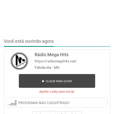
Você está ouvindo agora
Rádio Mega Hits
https://radiomegahits.net/
Felixlândia - MG
CLIQUE PARA OUVIR
Aperte o play para iniciar.
PROGRAMA NÃO CADASTRADO