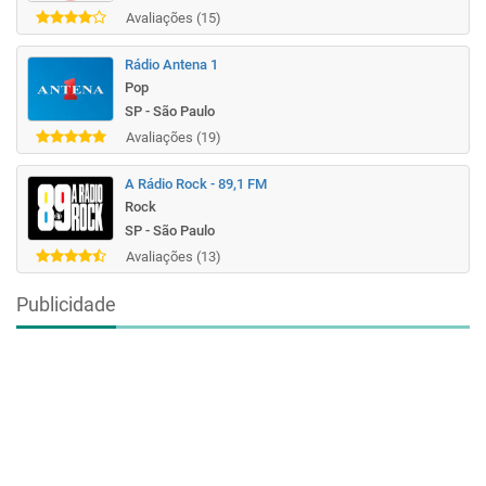
Avaliações (15)
Rádio Antena 1
Pop
SP - São Paulo
Avaliações (19)
A Rádio Rock - 89,1 FM
Rock
SP - São Paulo
Avaliações (13)
Publicidade