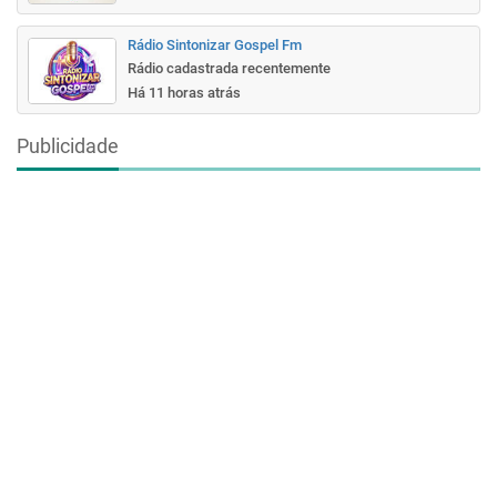
Rádio Sintonizar Gospel Fm
Rádio cadastrada recentemente
Há 11 horas atrás
Publicidade