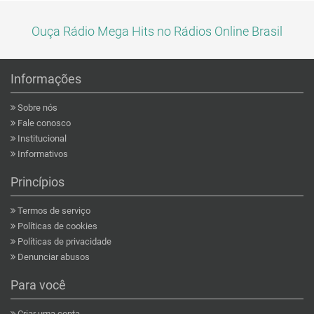
Ouça Rádio Mega Hits no Rádios Online Brasil
Informações
Sobre nós
Fale conosco
Institucional
Informativos
Princípios
Termos de serviço
Políticas de cookies
Políticas de privacidade
Denunciar abusos
Para você
Criar uma conta