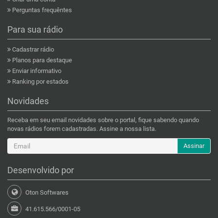
Perguntas frequêntes
Para sua rádio
Cadastrar rádio
Planos para destaque
Enviar informativo
Ranking por estados
Novidades
Receba em seu email novidades sobre o portal, fique sabendo quando
novas rádios forem cadastradas. Assine a nossa lista.
Assinar
Desenvolvido por
Oton Softwares
41.615.566/0001-05