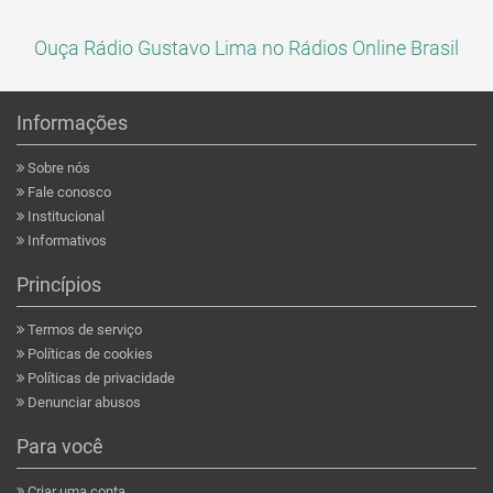
Ouça Rádio Gustavo Lima no Rádios Online Brasil
Informações
Sobre nós
Fale conosco
Institucional
Informativos
Princípios
Termos de serviço
Políticas de cookies
Políticas de privacidade
Denunciar abusos
Para você
Criar uma conta