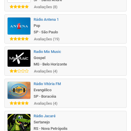
Avaliações (8)
Rádio Antena 1
Pop
SP - São Paulo
Avaliações (19)
Radio Mix Music
Gospel
MG - Belo Horizonte
Avaliações (4)
Rádio Vitória FM
Evangélico
SP - Boracéia
Avaliações (4)
Rádio Jacaré
Sertanejo
RS - Nova Petrópolis