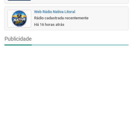
Web Rádio Nativa Litoral
Rádio cadastrada recentemente
Há 16 horas atrás
Publicidade