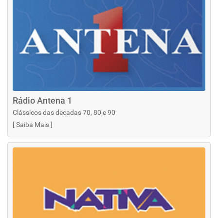
Rádio Antena 1
Clássicos das decadas 70, 80 e 90
[
Saiba Mais
]