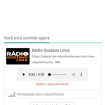
Você está ouvindo agora
Rádio Gustavo Lima
https://player.servidordosdeuses.com/one-page/7090
Jequitinhonha - MG
Aperte o play para iniciar.
PROGRAMA NÃO CADASTRADO