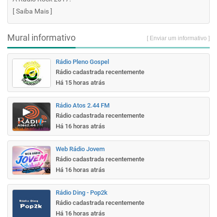
[
Saiba Mais
]
Mural informativo
[ Enviar um informativo ]
Rádio Pleno Gospel
Rádio cadastrada recentemente
Há 15 horas atrás
Rádio Atos 2.44 FM
Rádio cadastrada recentemente
Há 16 horas atrás
Web Rádio Jovem
Rádio cadastrada recentemente
Há 16 horas atrás
Rádio Ding - Pop2k
Rádio cadastrada recentemente
Há 16 horas atrás