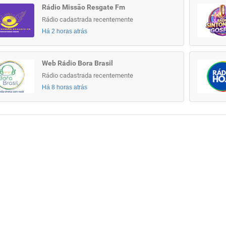
Rádio Missão Resgate Fm
Rádio cadastrada recentemente
Há 2 horas atrás
Web Rádio Bora Brasil
Rádio cadastrada recentemente
Há 8 horas atrás