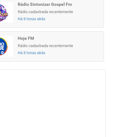
Rádio Sintonizar Gospel Fm
Rádio cadastrada recentemente
Há 8 horas atrás
Hoje FM
Rádio cadastrada recentemente
Há 8 horas atrás