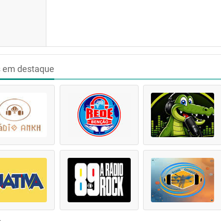
s em destaque