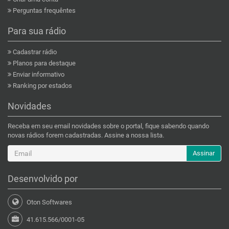
Perguntas frequêntes
Para sua rádio
Cadastrar rádio
Planos para destaque
Enviar informativo
Ranking por estados
Novidades
Receba em seu email novidades sobre o portal, fique sabendo quando
novas rádios forem cadastradas. Assine a nossa lista.
Assinar
Desenvolvido por
Oton Softwares
41.615.566/0001-05