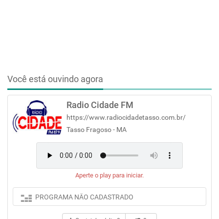
Você está ouvindo agora
Radio Cidade FM
https://www.radiocidadetasso.com.br/
Tasso Fragoso - MA
Aperte o play para iniciar.
PROGRAMA NÃO CADASTRADO