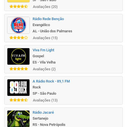
Avaliações (20)
Rádio Rede Benção
Evangélico
AL - União dos Palmares
Avaliações (15)
Viva Fm Light
Gospel
ES - Vila Velha
Avaliações (2)
A Rádio Rock - 89,1 FM
Rock
SP - São Paulo
Avaliações (13)
Rádio Jacaré
Sertanejo
RS - Nova Petrópolis