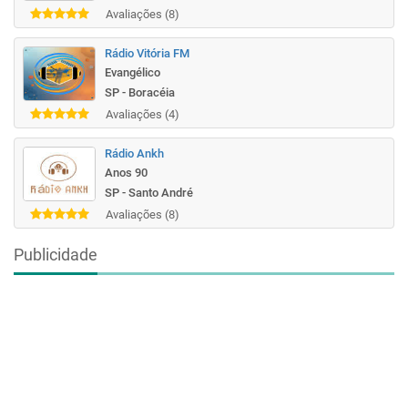
Avaliações (8)
Rádio Vitória FM
Evangélico
SP - Boracéia
Avaliações (4)
Rádio Ankh
Anos 90
SP - Santo André
Avaliações (8)
Publicidade