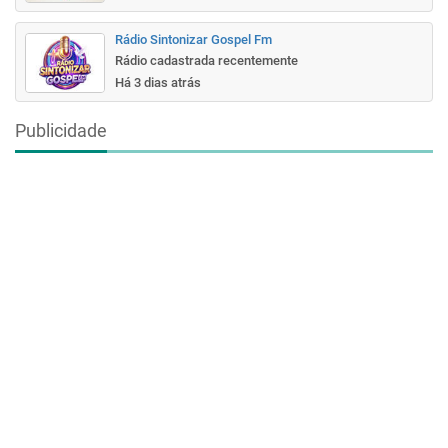
Rádio Sintonizar Gospel Fm
Rádio cadastrada recentemente
Há 3 dias atrás
Publicidade