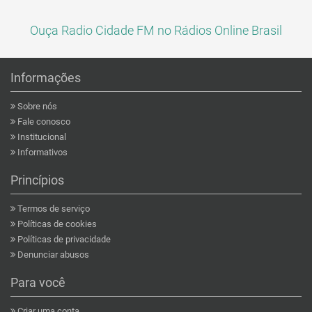
Ouça Radio Cidade FM no Rádios Online Brasil
Informações
Sobre nós
Fale conosco
Institucional
Informativos
Princípios
Termos de serviço
Políticas de cookies
Políticas de privacidade
Denunciar abusos
Para você
Criar uma conta