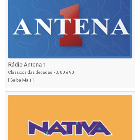
Rádio Antena 1
Clássicos das decadas 70, 80 e 90
[
Saiba Mais
]