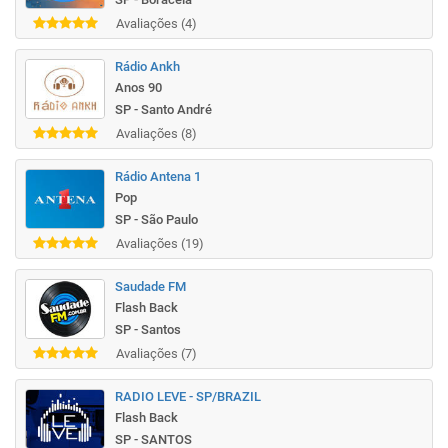
Avaliações (4)
Rádio Ankh
Anos 90
SP - Santo André
Avaliações (8)
Rádio Antena 1
Pop
SP - São Paulo
Avaliações (19)
Saudade FM
Flash Back
SP - Santos
Avaliações (7)
RADIO LEVE - SP/BRAZIL
Flash Back
SP - SANTOS