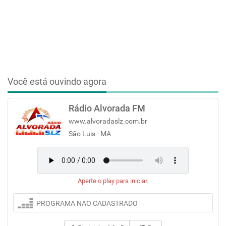
Você está ouvindo agora
Rádio Alvorada FM
www.alvoradaslz.com.br
São Luis - MA
Aperte o play para iniciar.
PROGRAMA NÃO CADASTRADO