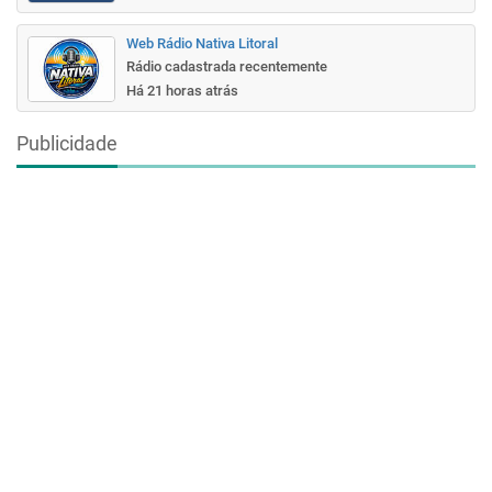
Web Rádio Nativa Litoral
Rádio cadastrada recentemente
Há 21 horas atrás
Publicidade