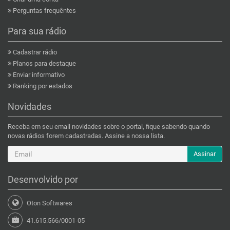
Perguntas frequêntes
Para sua rádio
Cadastrar rádio
Planos para destaque
Enviar informativo
Ranking por estados
Novidades
Receba em seu email novidades sobre o portal, fique sabendo quando
novas rádios forem cadastradas. Assine a nossa lista.
Assinar
Desenvolvido por
Oton Softwares
41.615.566/0001-05