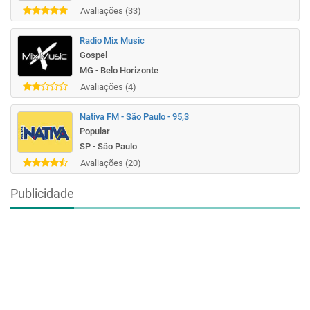
Avaliações (33)
Radio Mix Music
Gospel
MG - Belo Horizonte
Avaliações (4)
Nativa FM - São Paulo - 95,3
Popular
SP - São Paulo
Avaliações (20)
Publicidade