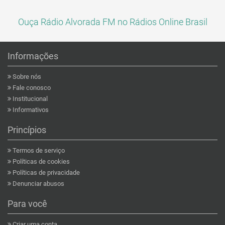
Ouça Rádio Alvorada FM no Rádios Online Brasil
Informações
Sobre nós
Fale conosco
Institucional
Informativos
Princípios
Termos de serviço
Políticas de cookies
Políticas de privacidade
Denunciar abusos
Para você
Criar uma conta