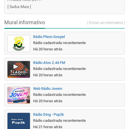
[
Saiba Mais
]
Mural informativo
[ Enviar um informativo ]
Rádio Pleno Gospel
Rádio cadastrada recentemente
Há 20 horas atrás
Rádio Atos 2.44 FM
Rádio cadastrada recentemente
Há 20 horas atrás
Web Rádio Jovem
Rádio cadastrada recentemente
Há 20 horas atrás
Rádio Ding - Pop2k
Rádio cadastrada recentemente
Há 21 horas atrás