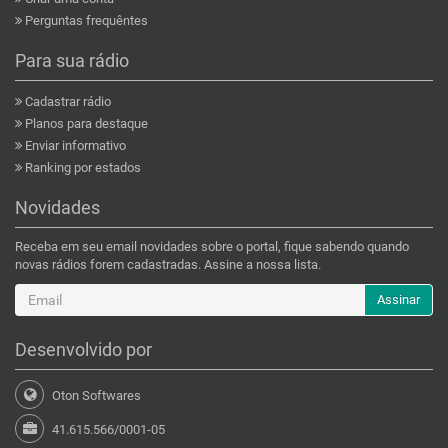
Perguntas frequêntes
Para sua rádio
Cadastrar rádio
Planos para destaque
Enviar informativo
Ranking por estados
Novidades
Receba em seu email novidades sobre o portal, fique sabendo quando
novas rádios forem cadastradas. Assine a nossa lista.
Assinar
Desenvolvido por
Oton Softwares
41.615.566/0001-05