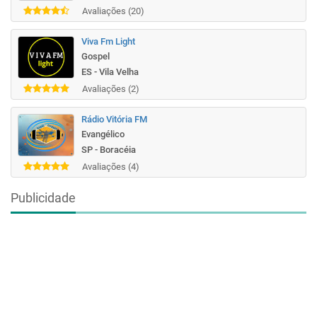
Avaliações (20)
Viva Fm Light
Gospel
ES - Vila Velha
Avaliações (2)
Rádio Vitória FM
Evangélico
SP - Boracéia
Avaliações (4)
Publicidade