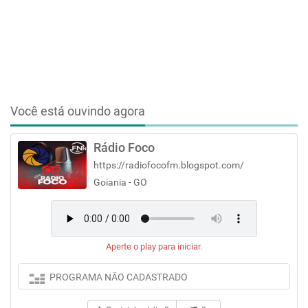
Você está ouvindo agora
Rádio Foco
https://radiofocofm.blogspot.com/
Goiania - GO
Aperte o play para iniciar.
PROGRAMA NÃO CADASTRADO