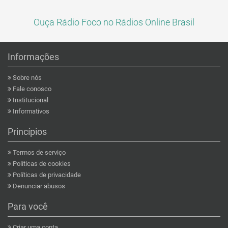
Ouça Rádio Foco no Rádios Online Brasil
Informações
Sobre nós
Fale conosco
Institucional
Informativos
Princípios
Termos de serviço
Políticas de cookies
Políticas de privacidade
Denunciar abusos
Para você
Criar uma conta