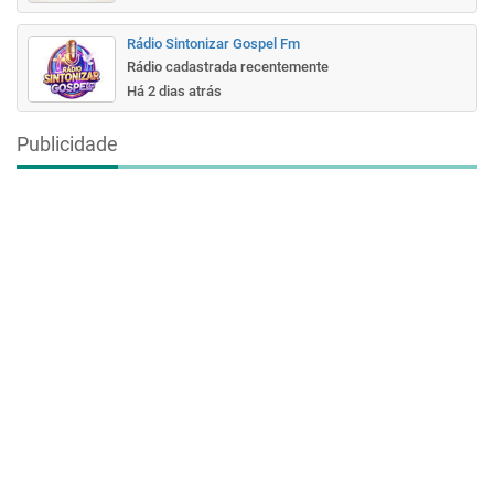
Rádio Sintonizar Gospel Fm
Rádio cadastrada recentemente
Há 2 dias atrás
Publicidade