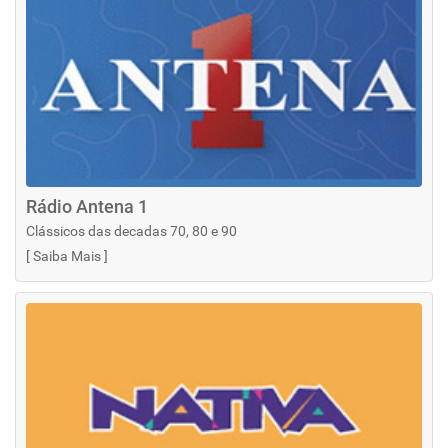
Rádio Antena 1
Clássicos das decadas 70, 80 e 90
[
Saiba Mais
]