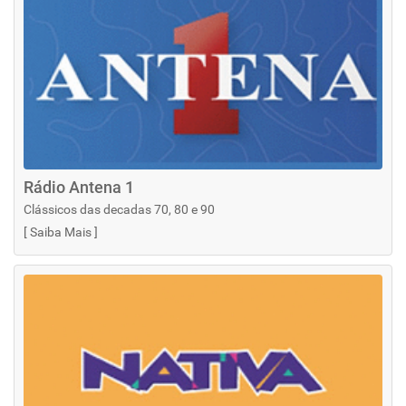
Rádio Antena 1
Clássicos das decadas 70, 80 e 90
[
Saiba Mais
]