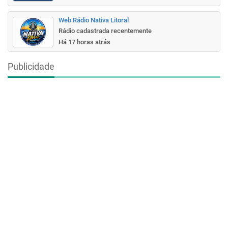
Web Rádio Nativa Litoral
Rádio cadastrada recentemente
Há 17 horas atrás
Publicidade