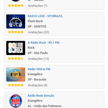
Avaliações (7)
RADIO LEVE - SP/BRAZIL
Flash Back
SP - SANTOS
Avaliações (33)
A Rádio Rock - 89,1 FM
Rock
SP - São Paulo
Avaliações (13)
Rádio Vitória FM
Evangélico
SP - Boracéia
Avaliações (4)
Rádio Rede Benção
Evangélico
AL - União dos Palmares