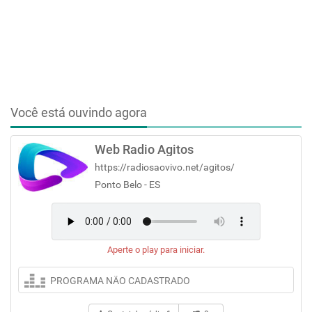
Você está ouvindo agora
Web Radio Agitos
https://radiosaovivo.net/agitos/
Ponto Belo - ES
Aperte o play para iniciar.
PROGRAMA NÃO CADASTRADO