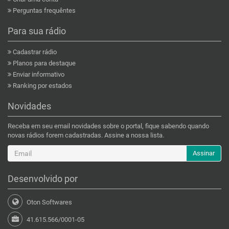
Perguntas frequêntes
Para sua rádio
Cadastrar rádio
Planos para destaque
Enviar informativo
Ranking por estados
Novidades
Receba em seu email novidades sobre o portal, fique sabendo quando
novas rádios forem cadastradas. Assine a nossa lista.
Assinar
Desenvolvido por
Oton Softwares
41.615.566/0001-05