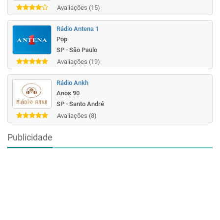
Avaliações (15)
Rádio Antena 1
Pop
SP - São Paulo
Avaliações (19)
Rádio Ankh
Anos 90
SP - Santo André
Avaliações (8)
Publicidade