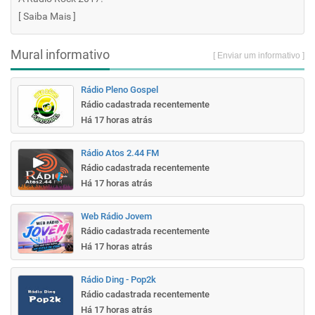
[
Saiba Mais
]
Mural informativo
[ Enviar um informativo ]
Rádio Pleno Gospel
Rádio cadastrada recentemente
Há 17 horas atrás
Rádio Atos 2.44 FM
Rádio cadastrada recentemente
Há 17 horas atrás
Web Rádio Jovem
Rádio cadastrada recentemente
Há 17 horas atrás
Rádio Ding - Pop2k
Rádio cadastrada recentemente
Há 17 horas atrás