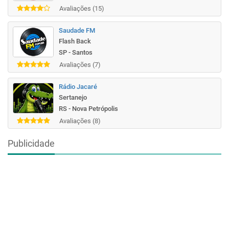
Avaliações (15)
Saudade FM
Flash Back
SP - Santos
Avaliações (7)
Rádio Jacaré
Sertanejo
RS - Nova Petrópolis
Avaliações (8)
Publicidade