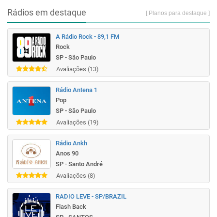
Rádios em destaque
[ Planos para destaque ]
A Rádio Rock - 89,1 FM
Rock
SP - São Paulo
Avaliações (13)
Rádio Antena 1
Pop
SP - São Paulo
Avaliações (19)
Rádio Ankh
Anos 90
SP - Santo André
Avaliações (8)
RADIO LEVE - SP/BRAZIL
Flash Back