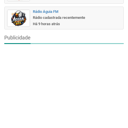
Rádio Águia FM
Rádio cadastrada recentemente
Há 9 horas atrás
Publicidade