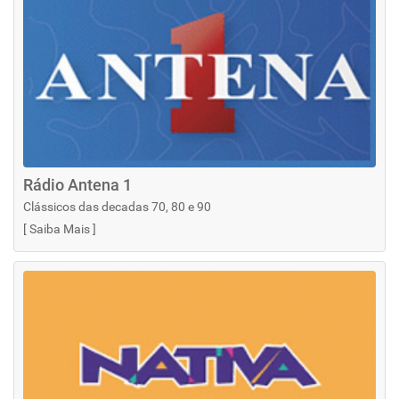
Rádio Antena 1
Clássicos das decadas 70, 80 e 90
[
Saiba Mais
]