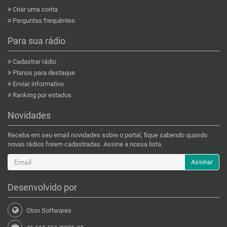
Criar uma conta
Perguntas frequêntes
Para sua rádio
Cadastrar rádio
Planos para destaque
Enviar informativo
Ranking por estados
Novidades
Receba em seu email novidades sobre o portal, fique sabendo quando
novas rádios forem cadastradas. Assine a nossa lista.
Assinar
Desenvolvido por
Oton Softwares