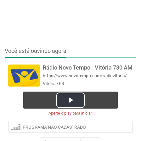
Você está ouvindo agora
Rádio Novo Tempo - Vitória 730 AM
https://www.novotempo.com/radiovitoria/
Vitória - ES
Play
Aperte o play para iniciar.
Video
PROGRAMA NÃO CADASTRADO