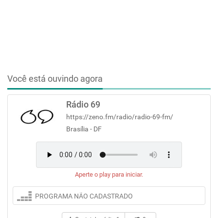
Você está ouvindo agora
Rádio 69
https://zeno.fm/radio/radio-69-fm/
Brasília - DF
Aperte o play para iniciar.
PROGRAMA NÃO CADASTRADO