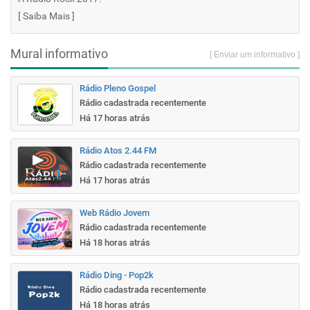
[
Saiba Mais
]
Mural informativo
[ Enviar um informativo ]
Rádio Pleno Gospel
Rádio cadastrada recentemente
Há 17 horas atrás
Rádio Atos 2.44 FM
Rádio cadastrada recentemente
Há 17 horas atrás
Web Rádio Jovem
Rádio cadastrada recentemente
Há 18 horas atrás
Rádio Ding - Pop2k
Rádio cadastrada recentemente
Há 18 horas atrás