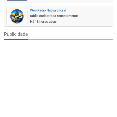
Web Rádio Nativa Litoral
Rádio cadastrada recentemente
Há 18 horas atrás
Publicidade