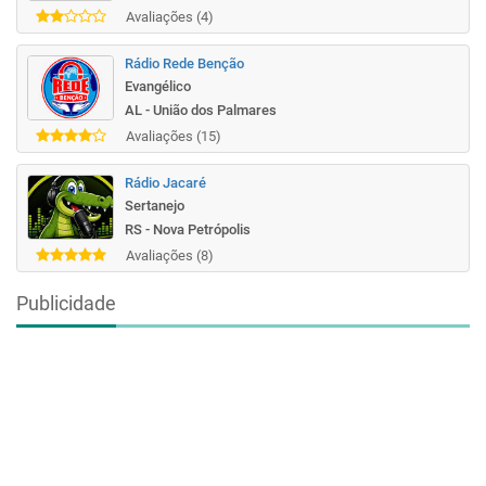
Avaliações (4)
Rádio Rede Benção
Evangélico
AL - União dos Palmares
Avaliações (15)
Rádio Jacaré
Sertanejo
RS - Nova Petrópolis
Avaliações (8)
Publicidade