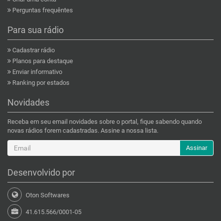
Perguntas frequêntes
Para sua rádio
Cadastrar rádio
Planos para destaque
Enviar informativo
Ranking por estados
Novidades
Receba em seu email novidades sobre o portal, fique sabendo quando
novas rádios forem cadastradas. Assine a nossa lista.
Assinar
Desenvolvido por
Oton Softwares
41.615.566/0001-05