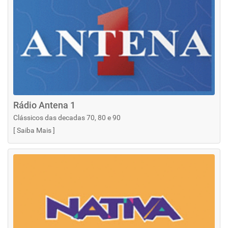
Rádio Antena 1
Clássicos das decadas 70, 80 e 90
[
Saiba Mais
]