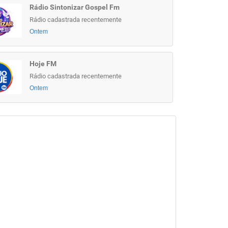
Rádio Sintonizar Gospel Fm
Rádio cadastrada recentemente
Ontem
Hoje FM
Rádio cadastrada recentemente
Ontem