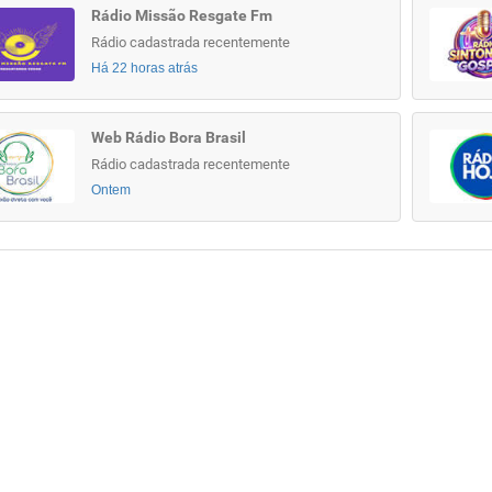
Rádio Missão Resgate Fm
Rádio cadastrada recentemente
Há 22 horas atrás
Web Rádio Bora Brasil
Rádio cadastrada recentemente
Ontem