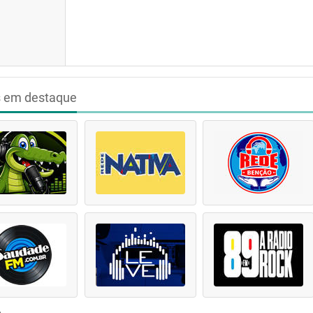
s em destaque