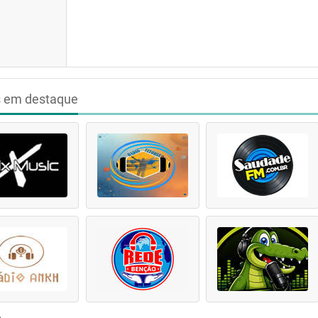
s em destaque