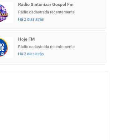
Rádio Sintonizar Gospel Fm
Rádio cadastrada recentemente
Há 2 dias atrás
Hoje FM
Rádio cadastrada recentemente
Há 2 dias atrás