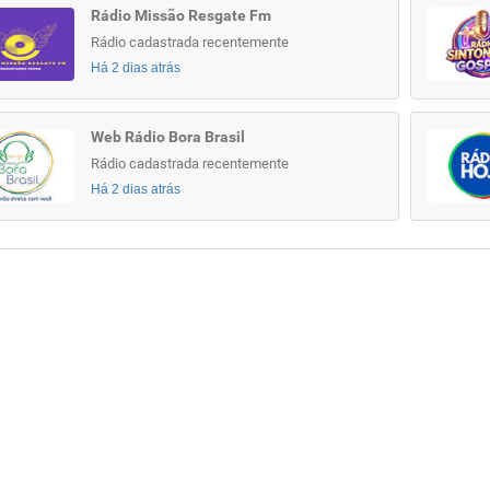
Rádio Missão Resgate Fm
Rádio cadastrada recentemente
Há 2 dias atrás
Web Rádio Bora Brasil
Rádio cadastrada recentemente
Há 2 dias atrás