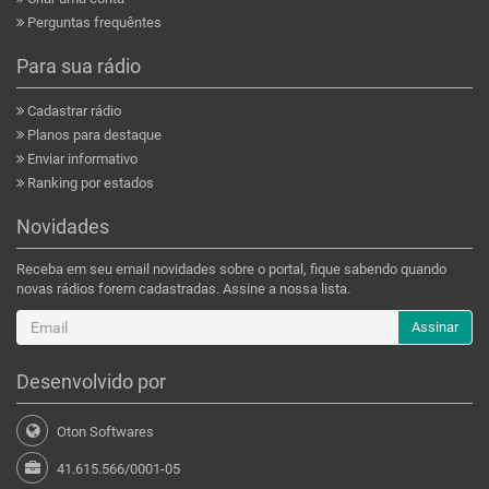
Perguntas frequêntes
Para sua rádio
Cadastrar rádio
Planos para destaque
Enviar informativo
Ranking por estados
Novidades
Receba em seu email novidades sobre o portal, fique sabendo quando
novas rádios forem cadastradas. Assine a nossa lista.
Assinar
Desenvolvido por
Oton Softwares
41.615.566/0001-05