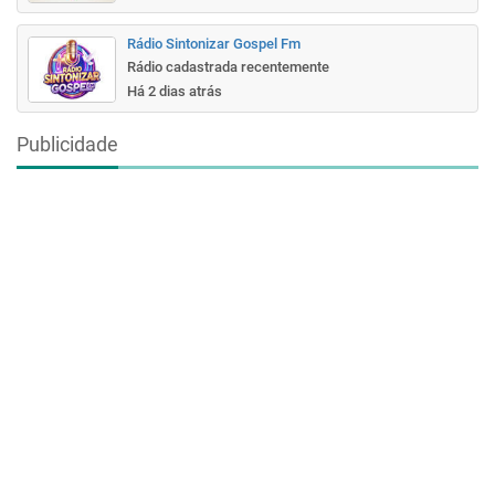
Rádio Sintonizar Gospel Fm
Rádio cadastrada recentemente
Há 2 dias atrás
Publicidade