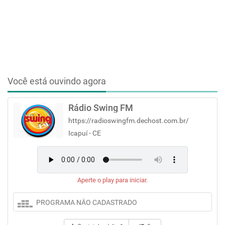
Você está ouvindo agora
Rádio Swing FM
https://radioswingfm.dechost.com.br/
Icapuí - CE
Aperte o play para iniciar.
PROGRAMA NÃO CADASTRADO