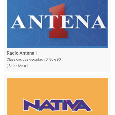
Rádio Antena 1
Clássicos das decadas 70, 80 e 90
[
Saiba Mais
]