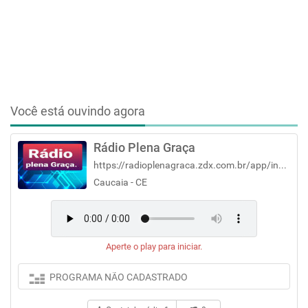
Você está ouvindo agora
Rádio Plena Graça
https://radioplenagraca.zdx.com.br/app/index.php
Caucaia - CE
Aperte o play para iniciar.
PROGRAMA NÃO CADASTRADO