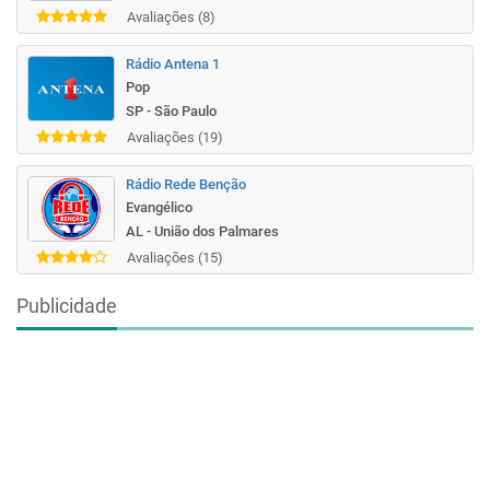
Avaliações (8)
Rádio Antena 1
Pop
SP - São Paulo
Avaliações (19)
Rádio Rede Benção
Evangélico
AL - União dos Palmares
Avaliações (15)
Publicidade