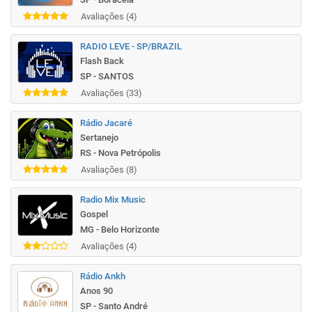
Avaliações (4)
RADIO LEVE - SP/BRAZIL
Flash Back
SP - SANTOS
Avaliações (33)
Rádio Jacaré
Sertanejo
RS - Nova Petrópolis
Avaliações (8)
Radio Mix Music
Gospel
MG - Belo Horizonte
Avaliações (4)
Rádio Ankh
Anos 90
SP - Santo André