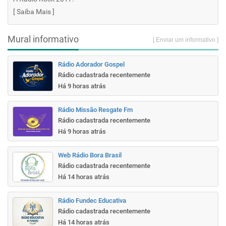
[
Saiba Mais
]
Mural informativo
[ Enviar um informativo ]
Rádio Adorador Gospel
Rádio cadastrada recentemente
Há 9 horas atrás
Rádio Missão Resgate Fm
Rádio cadastrada recentemente
Há 9 horas atrás
Web Rádio Bora Brasil
Rádio cadastrada recentemente
Há 14 horas atrás
Rádio Fundec Educativa
Rádio cadastrada recentemente
Há 14 horas atrás