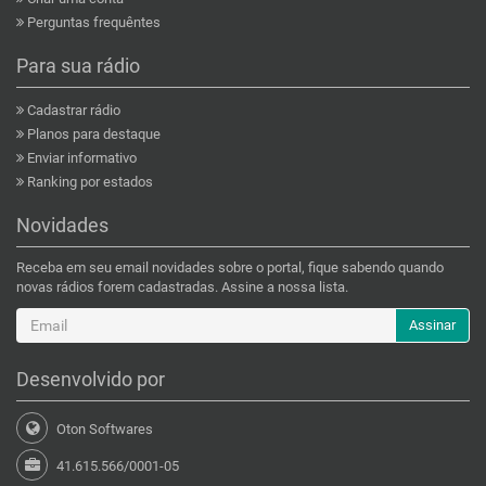
Perguntas frequêntes
Para sua rádio
Cadastrar rádio
Planos para destaque
Enviar informativo
Ranking por estados
Novidades
Receba em seu email novidades sobre o portal, fique sabendo quando
novas rádios forem cadastradas. Assine a nossa lista.
Assinar
Desenvolvido por
Oton Softwares
41.615.566/0001-05