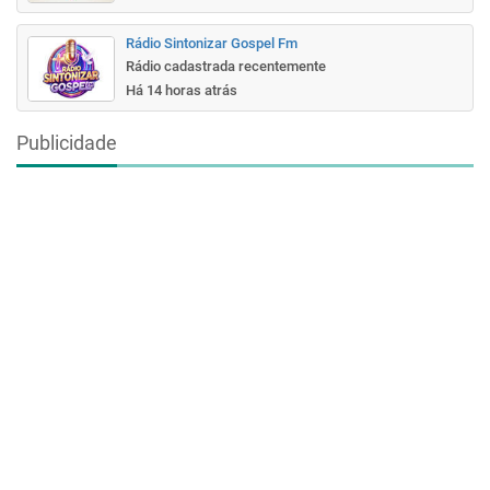
Rádio Sintonizar Gospel Fm
Rádio cadastrada recentemente
Há 14 horas atrás
Publicidade