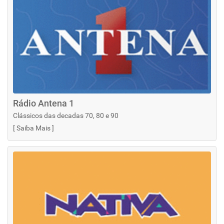
Rádio Antena 1
Clássicos das decadas 70, 80 e 90
[
Saiba Mais
]