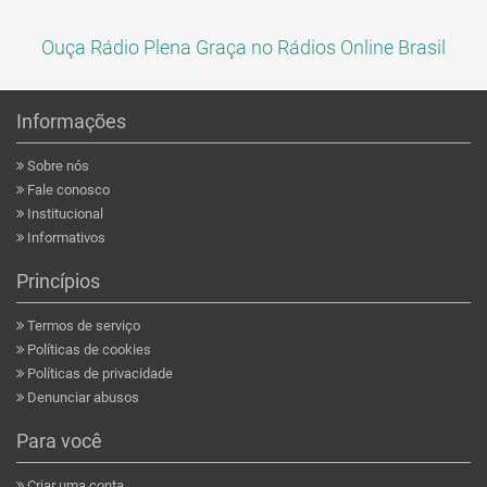
Ouça Rádio Plena Graça no Rádios Online Brasil
Informações
Sobre nós
Fale conosco
Institucional
Informativos
Princípios
Termos de serviço
Políticas de cookies
Políticas de privacidade
Denunciar abusos
Para você
Criar uma conta