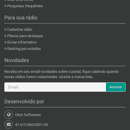
Perguntas frequêntes
Para sua rádio
Cadastrar rádio
Planos para destaque
Enviar informativo
Ranking por estados
Novidades
Receba em seu email novidades sobre o portal, fique sabendo quando
novas rádios forem cadastradas. Assine a nossa lista.
Assinar
Desenvolvido por
Oton Softwares
41.615.566/0001-05