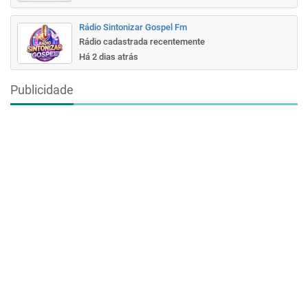
Rádio Sintonizar Gospel Fm
Rádio cadastrada recentemente
Há 2 dias atrás
Publicidade