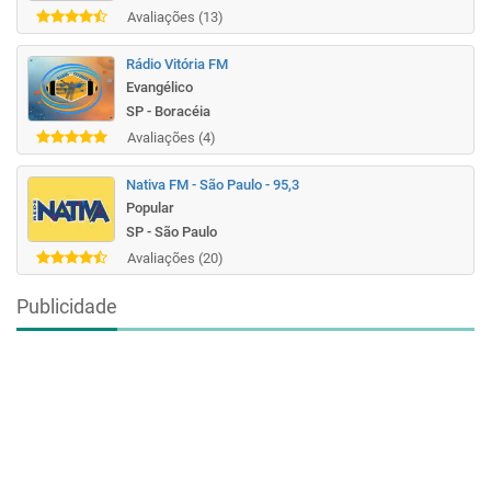
Avaliações (13)
Rádio Vitória FM
Evangélico
SP - Boracéia
Avaliações (4)
Nativa FM - São Paulo - 95,3
Popular
SP - São Paulo
Avaliações (20)
Publicidade