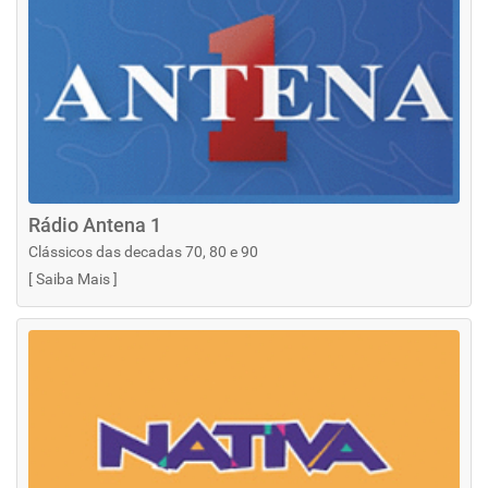
Rádio Antena 1
Clássicos das decadas 70, 80 e 90
[
Saiba Mais
]