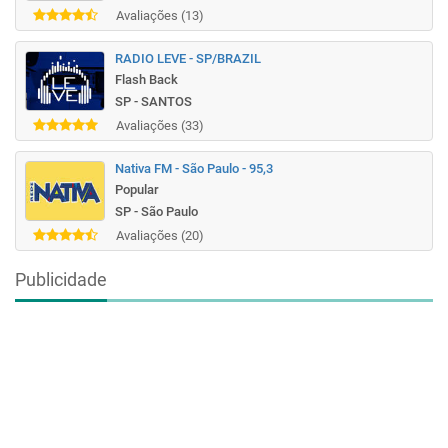
Avaliações (13)
RADIO LEVE - SP/BRAZIL
Flash Back
SP - SANTOS
Avaliações (33)
Nativa FM - São Paulo - 95,3
Popular
SP - São Paulo
Avaliações (20)
Publicidade