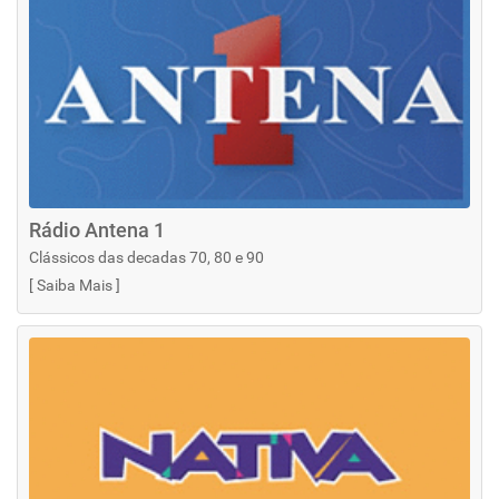
Rádio Antena 1
Clássicos das decadas 70, 80 e 90
[
Saiba Mais
]