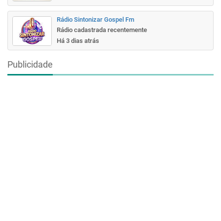
Rádio Sintonizar Gospel Fm
Rádio cadastrada recentemente
Há 3 dias atrás
Publicidade