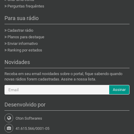
Perguntas frequêntes
Para sua rádio
Cadastrar rádio
Planos para destaque
Enviar informativo
Ranking por estados
Novidades
Receba em seu email novidades sobre o portal, fique sabendo quando
novas rádios forem cadastradas. Assine a nossa lista.
Assinar
Desenvolvido por
Oton Softwares
41.615.566/0001-05