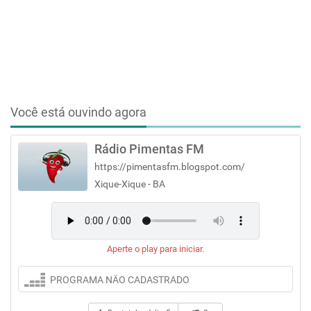
Você está ouvindo agora
Rádio Pimentas FM
https://pimentasfm.blogspot.com/
Xique-Xique - BA
Aperte o play para iniciar.
PROGRAMA NÃO CADASTRADO