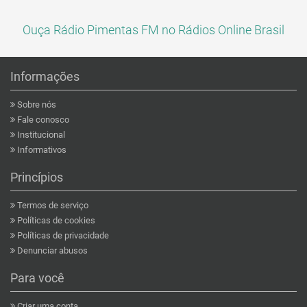
Ouça Rádio Pimentas FM no Rádios Online Brasil
Informações
Sobre nós
Fale conosco
Institucional
Informativos
Princípios
Termos de serviço
Políticas de cookies
Políticas de privacidade
Denunciar abusos
Para você
Criar uma conta