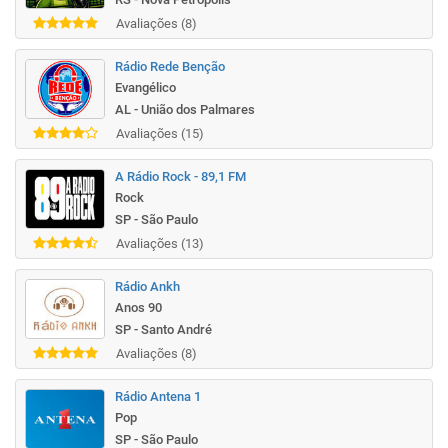
Avaliações (8)
Rádio Rede Benção
Evangélico
AL - União dos Palmares
Avaliações (15)
A Rádio Rock - 89,1 FM
Rock
SP - São Paulo
Avaliações (13)
Rádio Ankh
Anos 90
SP - Santo André
Avaliações (8)
Rádio Antena 1
Pop
SP - São Paulo