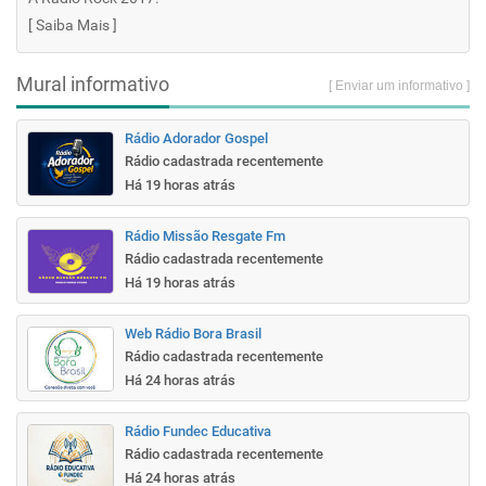
[
Saiba Mais
]
Mural informativo
[ Enviar um informativo ]
Rádio Adorador Gospel
Rádio cadastrada recentemente
Há 19 horas atrás
Rádio Missão Resgate Fm
Rádio cadastrada recentemente
Há 19 horas atrás
Web Rádio Bora Brasil
Rádio cadastrada recentemente
Há 24 horas atrás
Rádio Fundec Educativa
Rádio cadastrada recentemente
Há 24 horas atrás