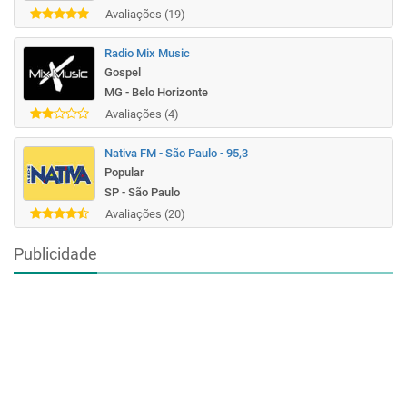
Avaliações (19)
Radio Mix Music
Gospel
MG - Belo Horizonte
Avaliações (4)
Nativa FM - São Paulo - 95,3
Popular
SP - São Paulo
Avaliações (20)
Publicidade