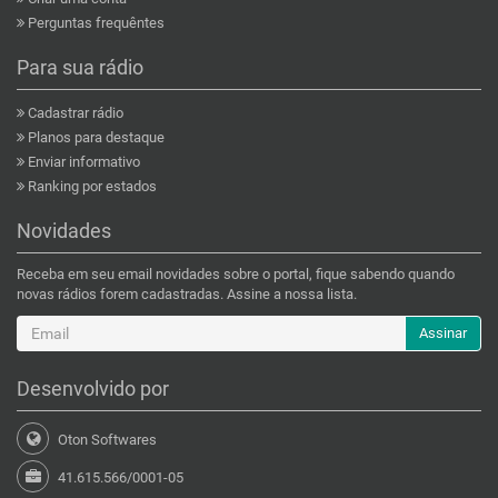
Perguntas frequêntes
Para sua rádio
Cadastrar rádio
Planos para destaque
Enviar informativo
Ranking por estados
Novidades
Receba em seu email novidades sobre o portal, fique sabendo quando
novas rádios forem cadastradas. Assine a nossa lista.
Assinar
Desenvolvido por
Oton Softwares
41.615.566/0001-05