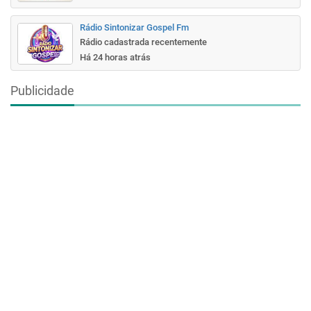
Rádio Sintonizar Gospel Fm
Rádio cadastrada recentemente
Há 24 horas atrás
Publicidade