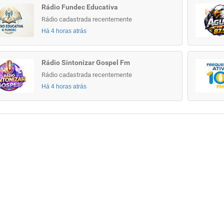
Rádio Fundec Educativa
Rádio cadastrada recentemente
Há 4 horas atrás
Rádio Sintonizar Gospel Fm
Rádio cadastrada recentemente
Há 4 horas atrás