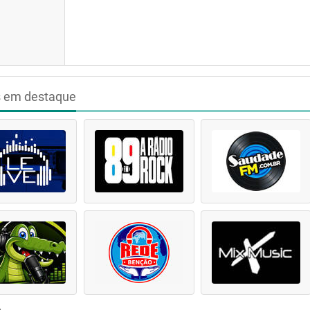
s em destaque