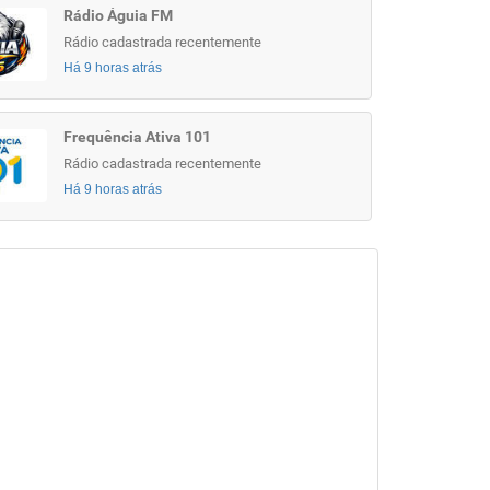
Rádio Águia FM
Rádio cadastrada recentemente
Há 9 horas atrás
Frequência Ativa 101
Rádio cadastrada recentemente
Há 9 horas atrás