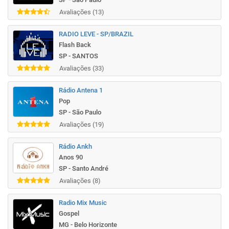
Avaliações (13)
RADIO LEVE - SP/BRAZIL
Flash Back
SP - SANTOS
Avaliações (33)
Rádio Antena 1
Pop
SP - São Paulo
Avaliações (19)
Rádio Ankh
Anos 90
SP - Santo André
Avaliações (8)
Radio Mix Music
Gospel
MG - Belo Horizonte