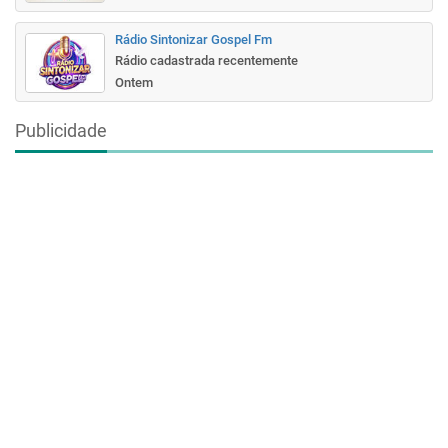
Rádio Sintonizar Gospel Fm
Rádio cadastrada recentemente
Ontem
Publicidade