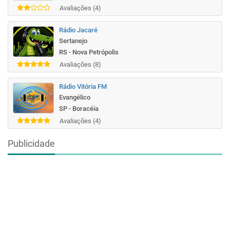
Avaliações (4)
Rádio Jacaré
Sertanejo
RS - Nova Petrópolis
Avaliações (8)
Rádio Vitória FM
Evangélico
SP - Boracéia
Avaliações (4)
Publicidade