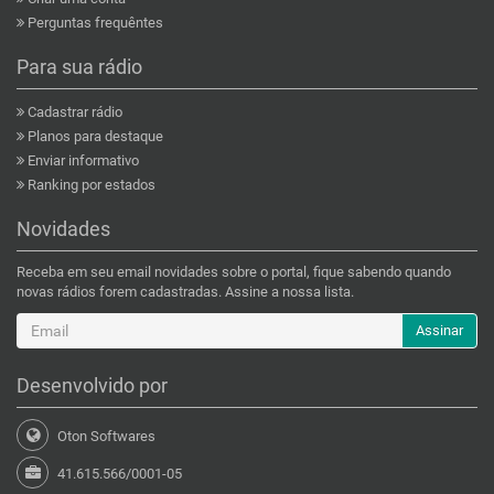
Perguntas frequêntes
Para sua rádio
Cadastrar rádio
Planos para destaque
Enviar informativo
Ranking por estados
Novidades
Receba em seu email novidades sobre o portal, fique sabendo quando
novas rádios forem cadastradas. Assine a nossa lista.
Assinar
Desenvolvido por
Oton Softwares
41.615.566/0001-05