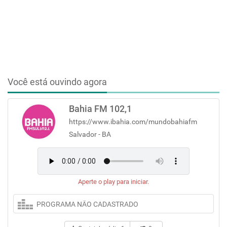
Você está ouvindo agora
Bahia FM 102,1
https://www.ibahia.com/mundobahiafm
Salvador - BA
Aperte o play para iniciar.
PROGRAMA NÃO CADASTRADO