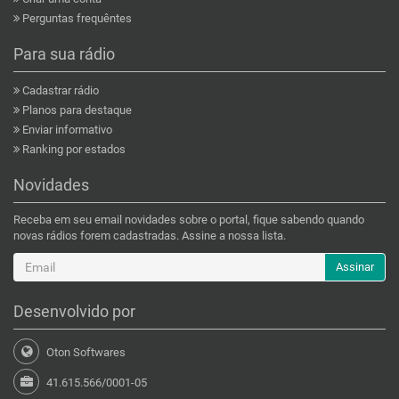
Perguntas frequêntes
Para sua rádio
Cadastrar rádio
Planos para destaque
Enviar informativo
Ranking por estados
Novidades
Receba em seu email novidades sobre o portal, fique sabendo quando
novas rádios forem cadastradas. Assine a nossa lista.
Assinar
Desenvolvido por
Oton Softwares
41.615.566/0001-05