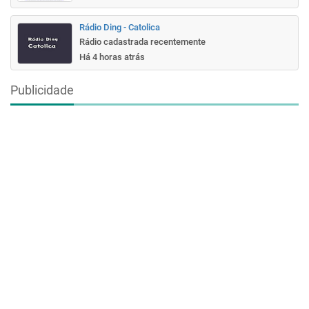
Rádio Ding - Catolica
Rádio cadastrada recentemente
Há 4 horas atrás
Publicidade