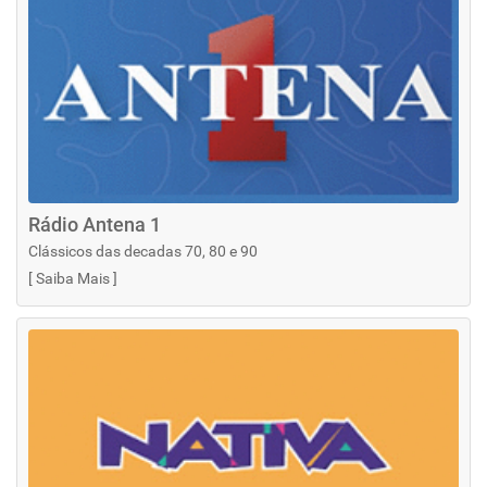
Rádio Antena 1
Clássicos das decadas 70, 80 e 90
[
Saiba Mais
]