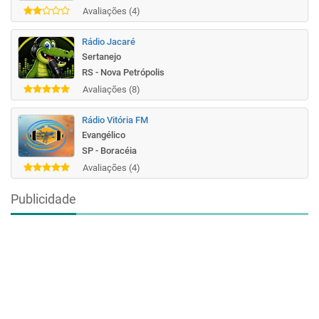
Avaliações (4)
Rádio Jacaré
Sertanejo
RS - Nova Petrópolis
Avaliações (8)
Rádio Vitória FM
Evangélico
SP - Boracéia
Avaliações (4)
Publicidade