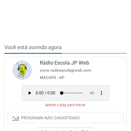
Você está ouvindo agora
Rádio Escola JP Web
www.radioescolajpweb.com
MACAPÁ - AP
Aperte o play para iniciar.
PROGRAMA NÃO CADASTRADO