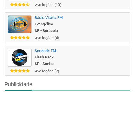
Avaliações (13)
Rádio Vitória FM
Evangélico
SP - Boracéia
Avaliações (4)
Saudade FM
Flash Back
SP - Santos
Avaliações (7)
Publicidade