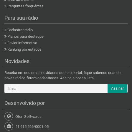
Perguntas frequêntes
Para sua rádio
Cadastrar rádio
Planos para destaque
Enviar informativo
Ranking por estados
Novidades
Receba em seu email novidades sobre o portal, fique sabendo quando
novas rádios forem cadastradas. Assine a nossa lista.
Assinar
Desenvolvido por
Oton Softwares
41.615.566/0001-05