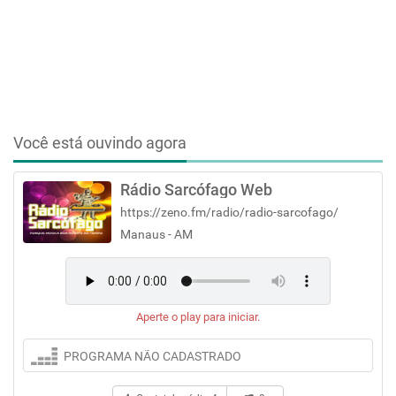
Você está ouvindo agora
Rádio Sarcófago Web
https://zeno.fm/radio/radio-sarcofago/
Manaus - AM
Aperte o play para iniciar.
PROGRAMA NÃO CADASTRADO