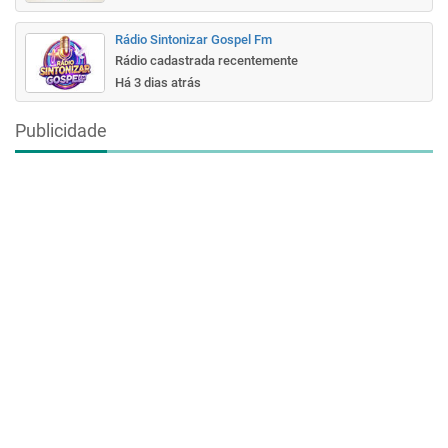
Rádio Sintonizar Gospel Fm
Rádio cadastrada recentemente
Há 3 dias atrás
Publicidade