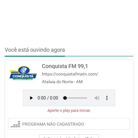
Você está ouvindo agora
Conquista FM 99,1
https://conquistafmatn.com/
Atalaia do Norte - AM
Aperte o play para iniciar.
PROGRAMA NÃO CADASTRADO