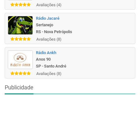
Avaliações (4)
Rádio Jacaré
Sertanejo
RS - Nova Petrópolis
Avaliações (8)
Rádio Ankh
Anos 90
SP - Santo André
Avaliações (8)
Publicidade