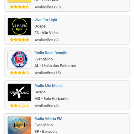
Avaliações (20)
Viva Fm Light
Gospel
ES - Vila Velha
Avaliações (2)
Rádio Rede Benção
Evangélico
AL - União dos Palmares
Avaliações (15)
Radio Mix Music
Gospel
MG - Belo Horizonte
Avaliações (4)
Rádio Vitória FM
Evangélico
SP - Boracéia