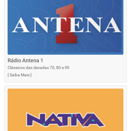
Rádio Antena 1
Clássicos das decadas 70, 80 e 90
[
Saiba Mais
]