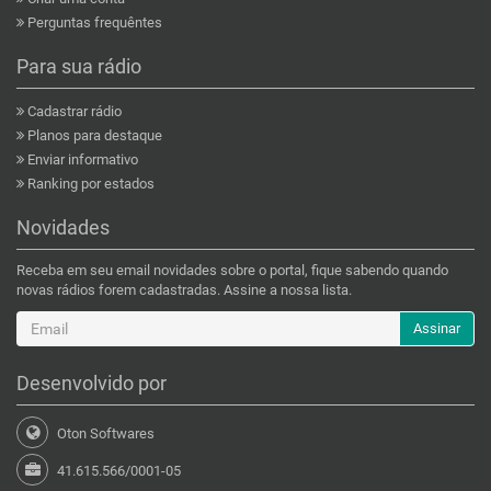
Perguntas frequêntes
Para sua rádio
Cadastrar rádio
Planos para destaque
Enviar informativo
Ranking por estados
Novidades
Receba em seu email novidades sobre o portal, fique sabendo quando
novas rádios forem cadastradas. Assine a nossa lista.
Assinar
Desenvolvido por
Oton Softwares
41.615.566/0001-05