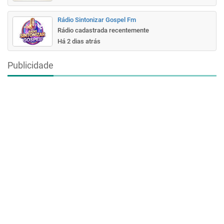
Rádio Sintonizar Gospel Fm
Rádio cadastrada recentemente
Há 2 dias atrás
Publicidade