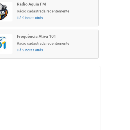
Rádio Águia FM
Rádio cadastrada recentemente
Há 9 horas atrás
Frequência Ativa 101
Rádio cadastrada recentemente
Há 9 horas atrás