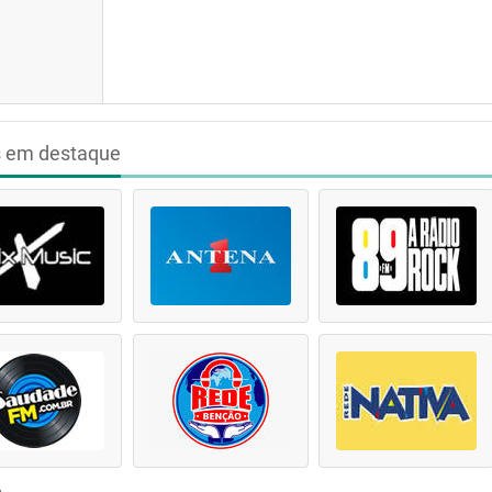
s em destaque