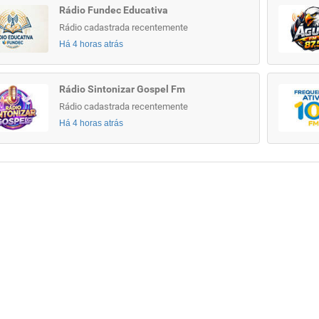
Rádio Fundec Educativa
Rádio cadastrada recentemente
Há 4 horas atrás
Rádio Sintonizar Gospel Fm
Rádio cadastrada recentemente
Há 4 horas atrás