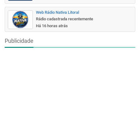
Web Rádio Nativa Litoral
Rádio cadastrada recentemente
Há 16 horas atrás
Publicidade