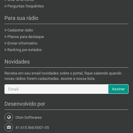
Perguntas frequêntes
Para sua rádio
Cadastrar rádio
Planos para destaque
Enviar informativo
Ranking por estados
Novidades
Receba em seu email novidades sobre o portal, fique sabendo quando
novas rádios forem cadastradas. Assine a nossa lista.
Assinar
Desenvolvido por
Oton Softwares
41.615.566/0001-05