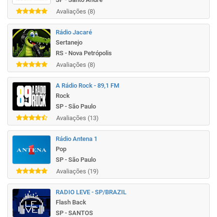
Avaliações (8)
Rádio Jacaré
Sertanejo
RS - Nova Petrópolis
Avaliações (8)
A Rádio Rock - 89,1 FM
Rock
SP - São Paulo
Avaliações (13)
Rádio Antena 1
Pop
SP - São Paulo
Avaliações (19)
RADIO LEVE - SP/BRAZIL
Flash Back
SP - SANTOS