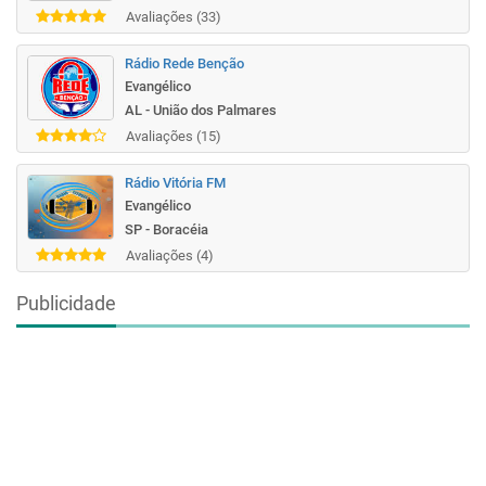
Avaliações (33)
Rádio Rede Benção
Evangélico
AL - União dos Palmares
Avaliações (15)
Rádio Vitória FM
Evangélico
SP - Boracéia
Avaliações (4)
Publicidade