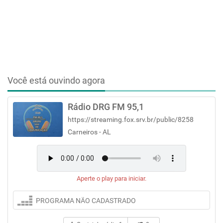
Você está ouvindo agora
Rádio DRG FM 95,1
https://streaming.fox.srv.br/public/8258
Carneiros - AL
Aperte o play para iniciar.
PROGRAMA NÃO CADASTRADO