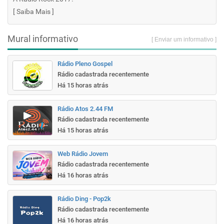
[
Saiba Mais
]
Mural informativo
[ Enviar um informativo ]
Rádio Pleno Gospel
Rádio cadastrada recentemente
Há 15 horas atrás
Rádio Atos 2.44 FM
Rádio cadastrada recentemente
Há 15 horas atrás
Web Rádio Jovem
Rádio cadastrada recentemente
Há 16 horas atrás
Rádio Ding - Pop2k
Rádio cadastrada recentemente
Há 16 horas atrás