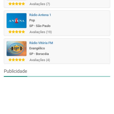
Avaliações (7)
Rádio Antena 1
Pop
SP - São Paulo
Avaliações (19)
Rádio Vitória FM
Evangélico
SP - Boracéia
Avaliações (4)
Publicidade