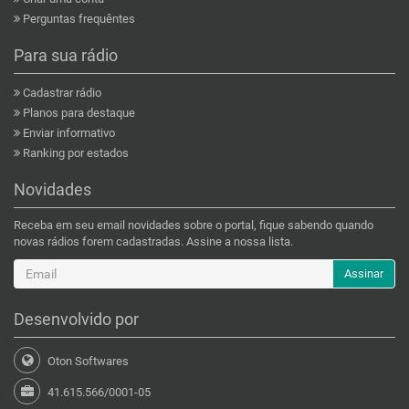
Perguntas frequêntes
Para sua rádio
Cadastrar rádio
Planos para destaque
Enviar informativo
Ranking por estados
Novidades
Receba em seu email novidades sobre o portal, fique sabendo quando
novas rádios forem cadastradas. Assine a nossa lista.
Assinar
Desenvolvido por
Oton Softwares
41.615.566/0001-05