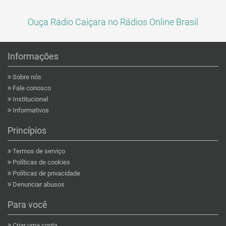
Ouça Rádio Caiçara no Rádios Online Brasil
Informações
Sobre nós
Fale conosco
Institucional
Informativos
Princípios
Termos de serviço
Políticas de cookies
Políticas de privacidade
Denunciar abusos
Para você
Criar uma conta