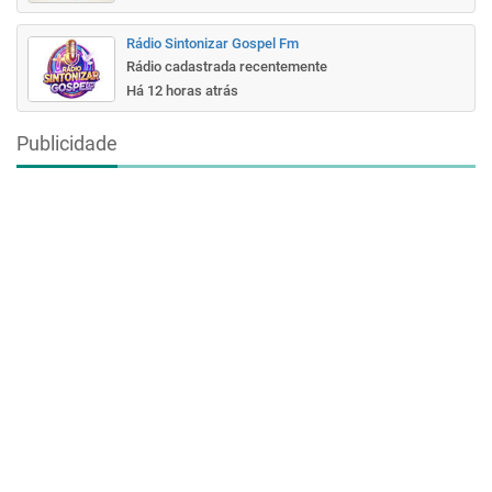
Rádio Sintonizar Gospel Fm
Rádio cadastrada recentemente
Há 12 horas atrás
Publicidade