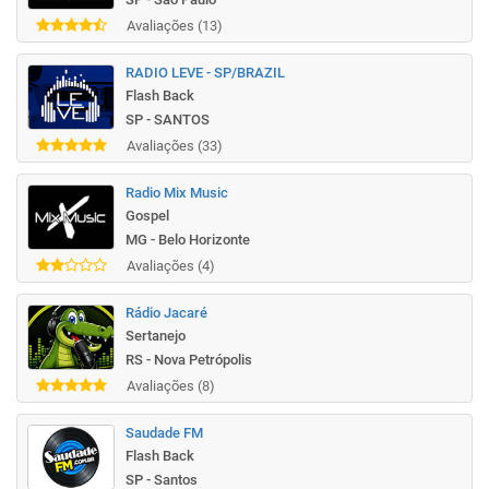
Avaliações (13)
RADIO LEVE - SP/BRAZIL
Flash Back
SP - SANTOS
Avaliações (33)
Radio Mix Music
Gospel
MG - Belo Horizonte
Avaliações (4)
Rádio Jacaré
Sertanejo
RS - Nova Petrópolis
Avaliações (8)
Saudade FM
Flash Back
SP - Santos