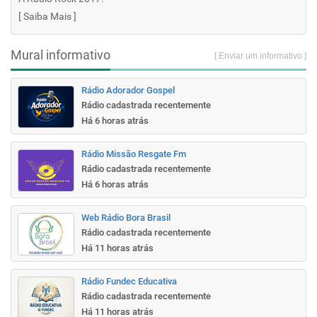
[
Saiba Mais
]
Mural informativo
[ Enviar um informativo ]
Rádio Adorador Gospel
Rádio cadastrada recentemente
Há 6 horas atrás
Rádio Missão Resgate Fm
Rádio cadastrada recentemente
Há 6 horas atrás
Web Rádio Bora Brasil
Rádio cadastrada recentemente
Há 11 horas atrás
Rádio Fundec Educativa
Rádio cadastrada recentemente
Há 11 horas atrás