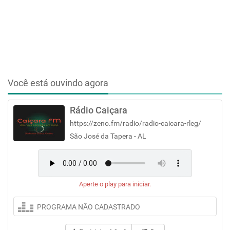
Você está ouvindo agora
Rádio Caiçara
https://zeno.fm/radio/radio-caicara-rleg/
São José da Tapera - AL
Aperte o play para iniciar.
PROGRAMA NÃO CADASTRADO