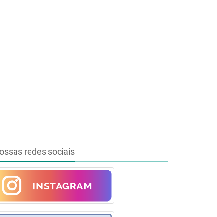
ossas redes sociais